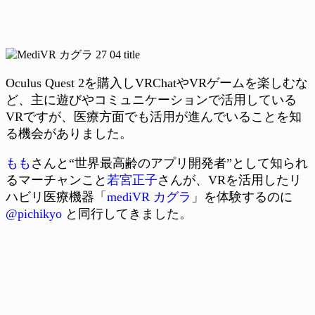
Oculus Quest 2を購入しVRChatやVRゲームを楽しむな
ど、主に遊びやコミュニケーションで活用している
VRですが、医療方面でも活用が進んでいることを知
る機会がありました。
もも
さんと“世界最高齢のアプリ開発者”として知られ
るマーチャンこと
若宮正子
さんが、VRを活用したリ
ハビリ医療機器「
mediVR カグラ
」を体験するのに
@pichikyo
と同行してきました。