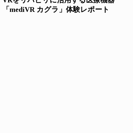
「mediVR カグラ」体験レポート