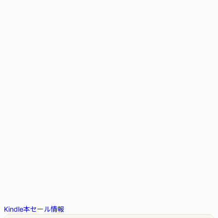
Kindle本セール情報