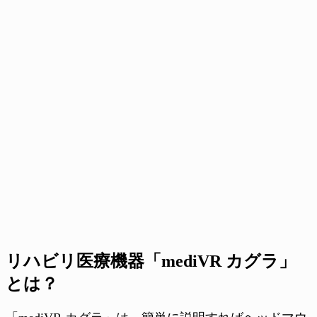
リハビリ医療機器「mediVR カグラ」
とは？