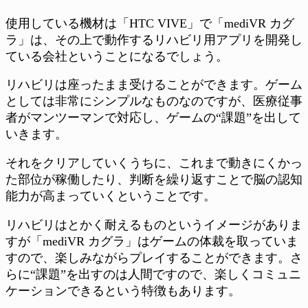
使用している機材は「HTC VIVE」で「mediVR カグ
ラ」は、その上で動作するリハビリ用アプリを開発し
ている会社ということになるでしょう。
リハビリは座ったまま受けることができます。ゲーム
としては非常にシンプルなものなのですが、医療従事
者がマンツーマンで対応し、ゲームの“課題”を出して
いきます。
それをクリアしていくうちに、これまで動きにくかっ
た部位が稼働したり、判断を繰り返すことで脳の認知
能力が高まっていくということです。
リハビリはとかく耐えるものというイメージがありま
すが「mediVR カグラ」はゲームの体裁を取っていま
すので、楽しみながらプレイすることができます。さ
らに“課題”を出すのは人間ですので、楽しくコミュニ
ケーションできるという特徴もあります。