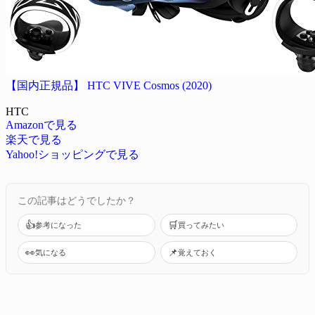
【国内正規品】 HTC VIVE Cosmos (2020)
HTC
Amazonで見る
楽天で見る
Yahoo!ショッピングで見る
この記事はどうでしたか？
👍
🛒
参考になった
買ってみたい
👀
📌
気になる
覚えておく