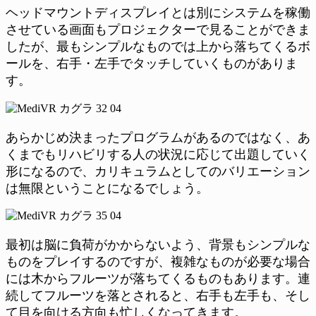
ヘッドマウントディスプレイとは別にシステムを稼働
させている画面もプロジェクターで見ることができま
したが、最もシンプルなものでは上から落ちてくるボ
ールを、右手・左手でタッチしていくものがありま
す。
あらかじめ決まったプログラムがあるのではなく、あ
くまでもリハビリする人の状況に応じて出題していく
形になるので、カリキュラムとしてのバリエーション
は無限ということになるでしょう。
最初は脳に負荷がかからないよう、背景もシンプルな
ものをプレイするのですが、複雑なものが必要な場合
には木からフルーツが落ちてくるものもあります。連
続してフルーツを落とされると、右手も左手も、そし
て目を向ける方向も忙しくなってきます。