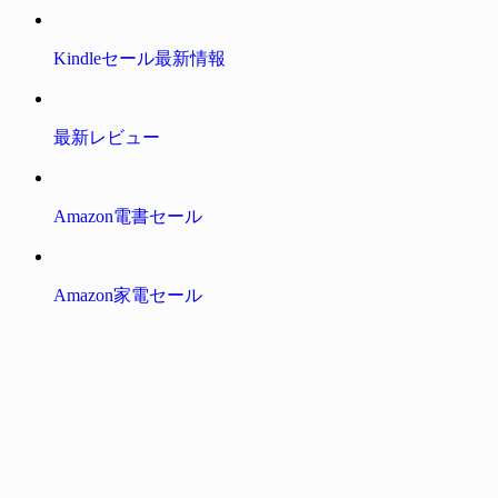
Kindleセール最新情報
最新レビュー
Amazon電書セール
Amazon家電セール