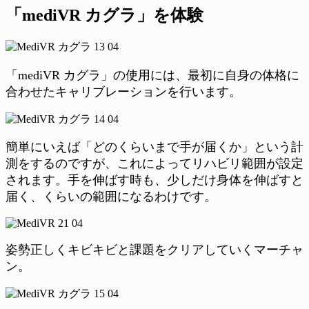
「mediVR カグラ」を体験
「mediVR カグラ」の使用には、最初に自身の体格に
合わせたキャリブレーションを行います。
簡単にいえば「どのくらいまで手が届くか」という計
測をするのですが、これによってリハビリ範囲が設定
されます。手を伸ばす時も、少しだけ身体を伸ばすと
届く、くらいの範囲になるわけです。
姿勢正しくキビキビと課題をクリアしていくマーチャ
ン。