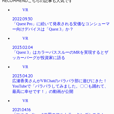
RECOMMEND
VR
2022.09.30
「Quest Pro」に続いて発表される安価なコンシューマ
ー向けデバイスは「Quest 3」か？
VR
2023.02.04
「Quest 3」はカラーパススルーのMRを実現するとザ
ッカーバーグが投資家に語る
VR
2023.04.20
広瀬香美さんがVRChatのパラパラ部に遊びにきた！
YouTubeで「パラパラしてみました。〇〇も踊れて、
最高に幸せです！」の動画が公開
VR
2021.04.16