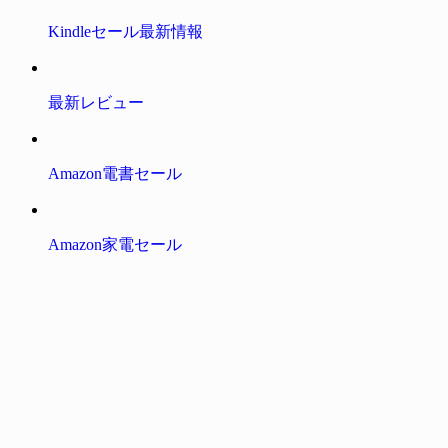
Kindleセール最新情報
最新レビュー
Amazon電書セール
Amazon家電セール