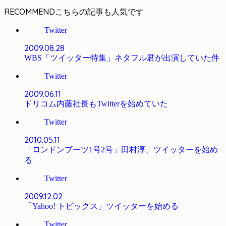
RECOMMEND
Twitter
2009.08.28
WBS「ツイッター特集」ネタフル君が出演していた件
Twitter
2009.06.11
ドリコム内藤社長もTwitterを始めていた
Twitter
2010.05.11
「ロンドンブーツ1号2号」田村淳、ツイッターを始め
る
Twitter
2009.12.02
「Yahoo! トピックス」ツイッターを始める
Twitter