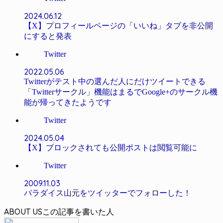
2024.06.12
【X】プロフィールページの「いいね」タブを非公開
にすると発表
Twitter
2022.05.06
Twitterがテスト中の選んだ人にだけツイートできる
「Twitterサークル」機能はまるでGoogle+のサークル機
能が帰ってきたようです
Twitter
2024.05.04
【X】ブロックされても公開ポストは閲覧可能に
Twitter
2009.11.03
パラダイス山元をツイッターでフォローした！
ABOUT US