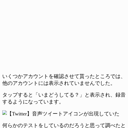
いくつかアカウントを確認させて貰ったところでは、
他のアカウントには表示されていませんでした。
タップすると「いまどうしてる？」と表示され、録音
するようになっています。
何らかのテストをしているのだろうと思って調べたと