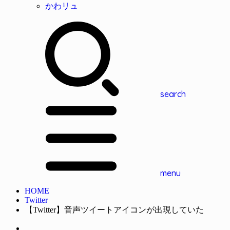
かわリュ
search
menu
HOME
Twitter
【Twitter】音声ツイートアイコンが出現していた