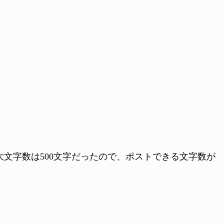
文字数は500文字だったので、ポストできる文字数が