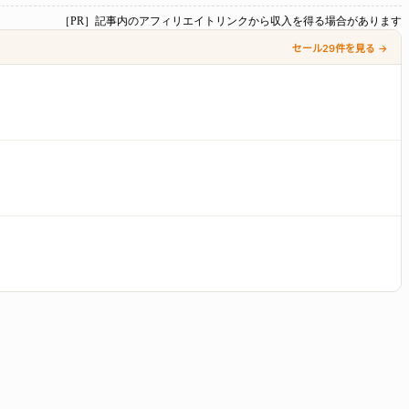
［PR］記事内のアフィリエイトリンクから収入を得る場合があります
セール29件を見る →