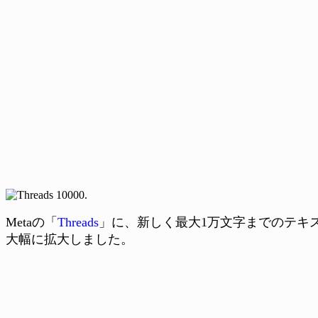
Metaの「
Threads
」に、新しく最大1万文字までのテキ
大幅に拡大しました。