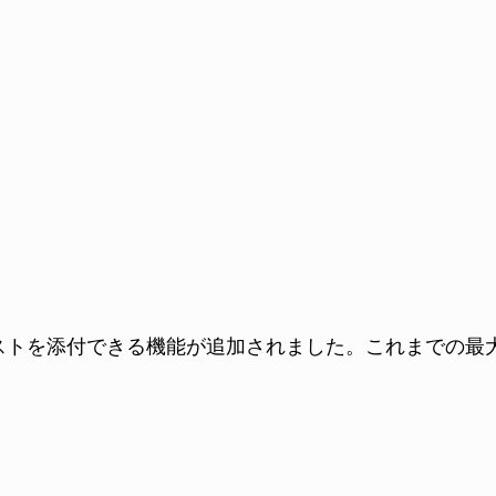
ストを添付できる機能が追加されました。これまでの最大