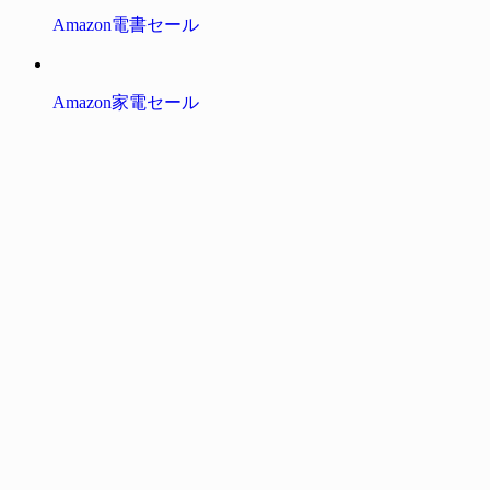
Amazon電書セール
Amazon家電セール