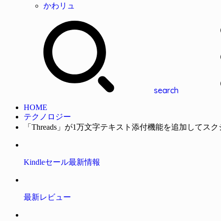
かわリュ
search
HOME
テクノロジー
「Threads」が1万文字テキスト添付機能を追加してス
Kindleセール最新情報
最新レビュー