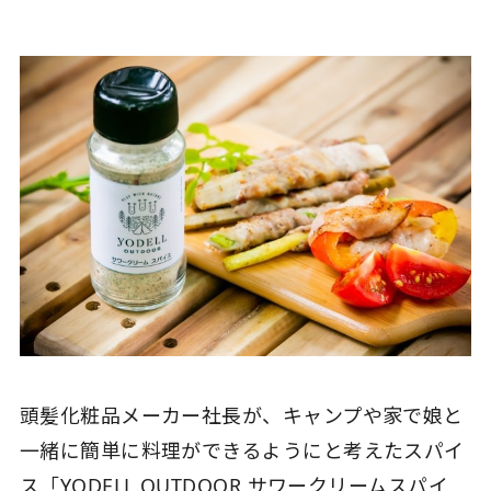
頭髪化粧品メーカー社長が、キャンプや家で娘と
一緒に簡単に料理ができるようにと考えたスパイ
ス「YODELL OUTDOOR サワークリームスパイ