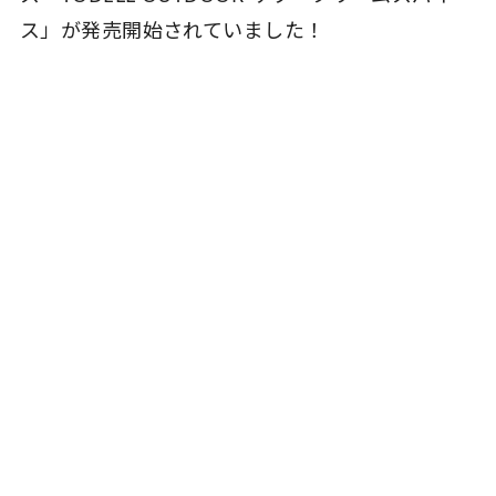
ス」が発売開始されていました！