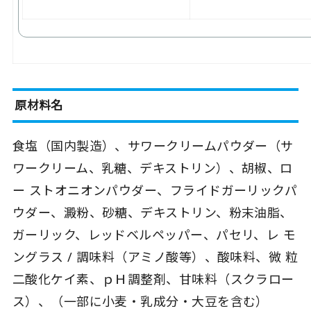
原材料名
食塩（国内製造）、サワークリームパウダー（サ
ワークリーム、乳糖、デキストリン）、胡椒、ロ
ー ストオニオンパウダー、フライドガーリックパ
ウダー、澱粉、砂糖、デキストリン、粉末油脂、
ガーリック、レッドベルペッパー、パセリ、レ モ
ングラス / 調味料（アミノ酸等）、酸味料、微 粒
二酸化ケイ素、ｐＨ調整剤、甘味料（スクラロー
ス）、（一部に小麦・乳成分・大豆を含む）