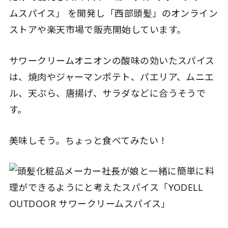
ムスパイス」 を開発し「西部頭髪」のオンライン
ストアや楽天市場で販売開始しています。
サワークリームオニオンの酸味の効いたスパイス
は、焼肉やジャーマンポテト、パエリア、ムニエ
ル、天ぷら、唐揚げ、サラダなどに合うそうで
す。
美味しそう。ちょっと食べてみたい！