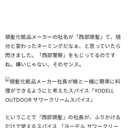
頭髪化粧品メーカーの社名が「西部頭髪」て、随
分と変わったネーミングだなぁ、と思っていたら
閃きました。「西部警察」をもじってるのです
ね。嫌いじゃない、そのセンス。
ということで「西部頭髪」の社長が、ふりかける
だけで使えるスパイス 「ヨーデル サワークリー