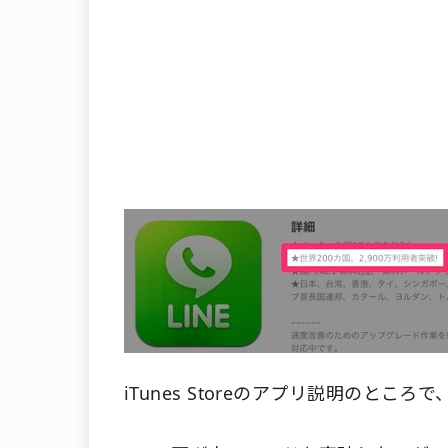
iTunes Storeのアプリ説明のと