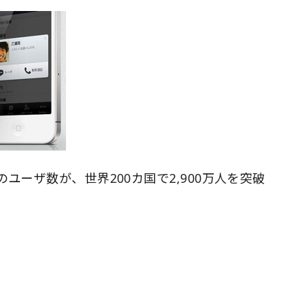
ユーザ数が、世界200カ国で2,900万人を突破