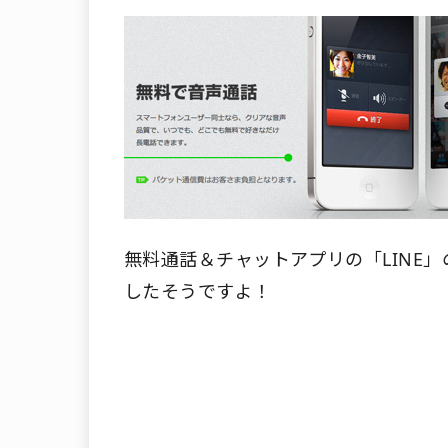
無料通話＆チャットアプリの「LINE」の
したそうですよ！