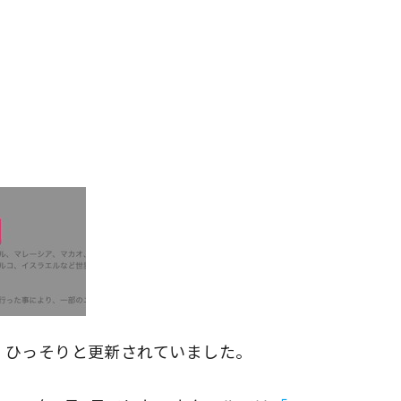
ころで、ひっそりと更新されていました。