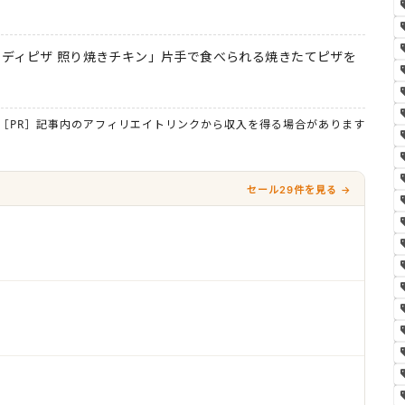
ディピザ 照り焼きチキン」片手で食べられる焼きたてピザを
［PR］記事内のアフィリエイトリンクから収入を得る場合があります
セール29件を見る →