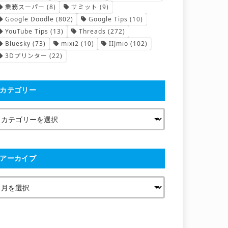
業務スーパー
(8)
サミット
(9)
Google Doodle
(802)
Google Tips
(10)
YouTube Tips
(13)
Threads
(272)
Bluesky
(73)
mixi2
(10)
IIJmio
(102)
3Dプリンター
(22)
カテゴリー
アーカイブ