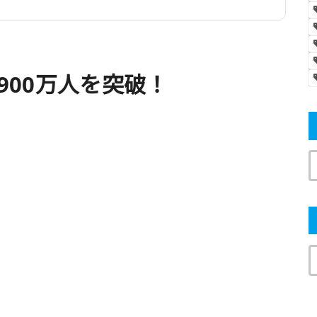
,900万人を突破！