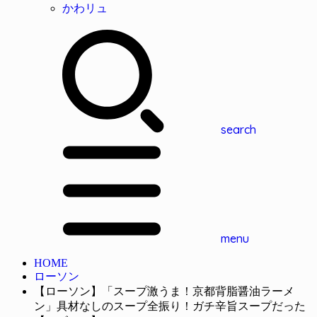
かわリュ
search
menu
HOME
ローソン
【ローソン】「スープ激うま！京都背脂醤油ラーメ
ン」具材なしのスープ全振り！ガチ辛旨スープだった