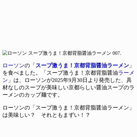
ローソン
の「
スープ激うま！京都背脂醤油ラーメン
」
を食べました。「スープ激うま！京都背脂醤油
ラーメ
ン
」は、ローソンが2025年9月30日より発売した、具
材なしのスープが美味しい京都らしい醤油スープのラ
ーメンのカップ麺です。
ローソンの「スープ激うま！京都背脂醤油ラーメン」
は美味しい？ それともまずい！？