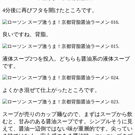
4分後に再びフタを開けたところです。
良いですね、背脂。
液体スープ2つを投入。どちらも醤油系の液体スープ
です。
よくかき混ぜて仕上がったところです。
スープが売りのカップ麺なので、まずはスープから飲
むと、甘みのある醤油スープです。シンプルそうに見
えて、醤油一辺倒ではない味が重層的です。尖ってい