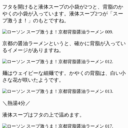
フタを開けると液体スープの小袋が2つと、背脂のか
やくの小袋が入っています。液体スープ2つが「スー
プ激うま！」のもとですね。
京都の醤油ラーメンというと、確かに背脂が入ってい
るイメージがありますね。
麺はウェイビーな細麺です。かやくの背脂は、白い小
さな花が咲いたようです。
＼熱湯4分／
液体スープはフタの上で温めます。