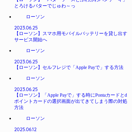
とろけるバターでじゅわ～っ
ローソン
2023.06.25
【ローソン】スマホ用モバイルバッテリーを貸し出す
サービス開始へ
ローソン
2023.06.25
【ローソン】セルフレジで「Apple Payで」する方法
ローソン
2023.06.25
【ローソン】「Apple Payで」する時にPontaカードとd
ポイントカードの選択画面が出てきてしまう際の対処
方法
ローソン
2025.06.12