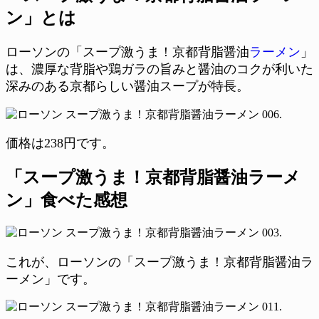
ン」とは
ローソンの「スープ激うま！京都背脂醤油
ラーメン
」
は、濃厚な背脂や鶏ガラの旨みと醤油のコクが利いた
深みのある京都らしい醤油スープが特長。
価格は238円です。
「スープ激うま！京都背脂醤油ラーメ
ン」食べた感想
これが、ローソンの「スープ激うま！京都背脂醤油ラ
ーメン」です。