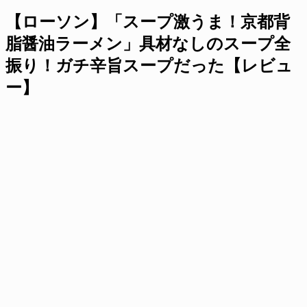
【ローソン】「スープ激うま！京都背
脂醤油ラーメン」具材なしのスープ全
振り！ガチ辛旨スープだった【レビュ
ー】