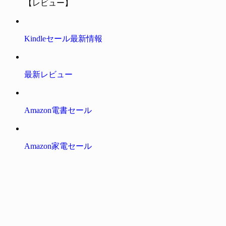
【レビュー】
Kindleセール最新情報
最新レビュー
Amazon電書セール
Amazon家電セール