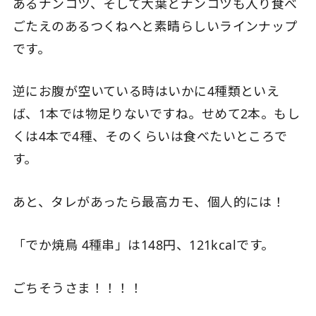
あるナンコツ、そして大葉とナンコツも入り食べ
ごたえのあるつくねへと素晴らしいラインナップ
です。
逆にお腹が空いている時はいかに4種類といえ
ば、1本では物足りないですね。せめて2本。もし
くは4本で4種、そのくらいは食べたいところで
す。
あと、タレがあったら最高カモ、個人的には！
「でか焼鳥 4種串」は148円、121kcalです。
ごちそうさま！！！！