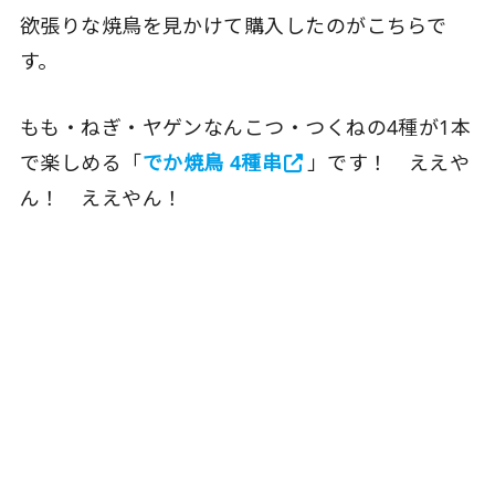
欲張りな焼鳥を見かけて購入したのがこちらで
す。
もも・ねぎ・ヤゲンなんこつ・つくねの4種が1本
で楽しめる「
でか焼鳥 4種串
」です！ ええや
ん！ ええやん！