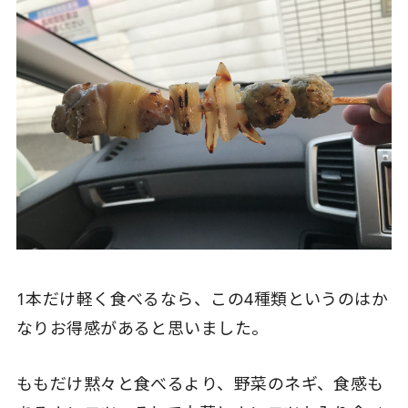
1本だけ軽く食べるなら、この4種類というのはか
なりお得感があると思いました。
ももだけ黙々と食べるより、野菜のネギ、食感も