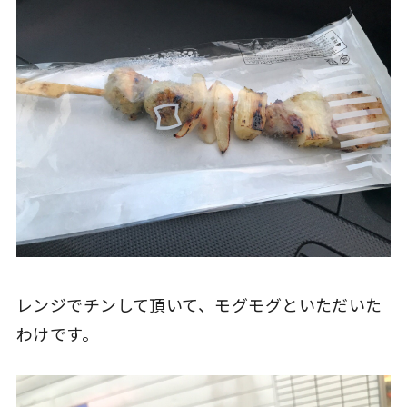
レンジでチンして頂いて、モグモグといただいた
わけです。