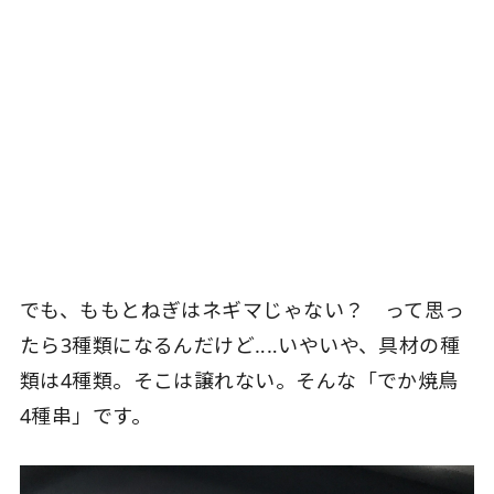
でも、ももとねぎはネギマじゃない？ って思っ
たら3種類になるんだけど‥‥いやいや、具材の種
類は4種類。そこは譲れない。そんな「でか焼鳥
4種串」です。