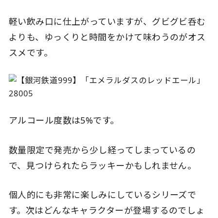
軽い飲み口に仕上がっていますが、グビグビ呑む
よりも、ゆっくりと時間をかけて味わうのがオス
スメです。
アルコール度数は5%です。
数量限定で発売から少し経ってしまっているの
で、見つけられたらラッキーかもしれません。
個人的にも非常に楽しみにしているシリーズで
す。次はどんなキャラクターが登場するのでしょ