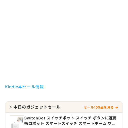
Kindle本セール情報
⚡ 本日のガジェットセール
セール105品を見る →
SwitchBot スイッチボット スイッチ ボタンに適用
指ロボット スマートスイッチ スマートホーム ワイ