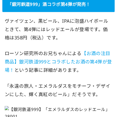
「銀河鉄道999」酒コラボ第4弾が発売！
ヴァイツェン、黒ビール、IPAに泡盛ハイボール
ときて、第4弾にはレッドエールが登場です。価
格は358円（税込）です。
ローソン研究所のお兄ちゃんによる
【お酒の注目
商品】銀河鉄道999とコラボしたお酒の第4弾が登
場！
という記事に詳細があります。
「永遠の旅人・エメラルダスをモチーフ・デザイ
ンにした、輝く真紅のビール」だそうです。