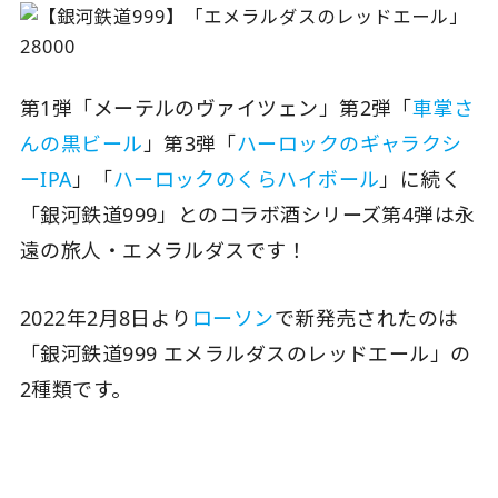
第1弾「メーテルのヴァイツェン」第2弾「
車掌さ
んの黒ビール
」第3弾「
ハーロックのギャラクシ
ーIPA
」「
ハーロックのくらハイボール
」に続く
「銀河鉄道999」とのコラボ酒シリーズ第4弾は永
遠の旅人・エメラルダスです！
2022年2月8日より
ローソン
で新発売されたのは
「銀河鉄道999 エメラルダスのレッドエール」の
2種類です。