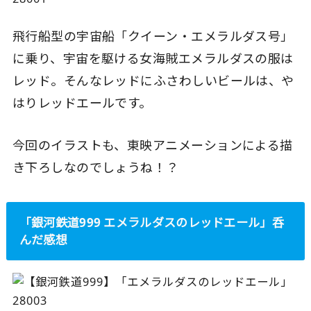
飛行船型の宇宙船「クイーン・エメラルダス号」
に乗り、宇宙を駆ける女海賊エメラルダスの服は
レッド。そんなレッドにふさわしいビールは、や
はりレッドエールです。
今回のイラストも、東映アニメーションによる描
き下ろしなのでしょうね！？
「銀河鉄道999 エメラルダスのレッドエール」呑
んだ感想