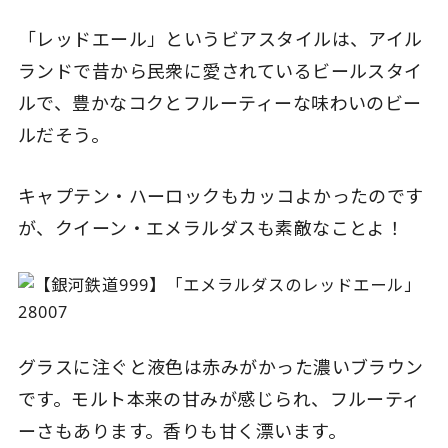
「レッドエール」というビアスタイルは、アイル
ランドで昔から民衆に愛されているビールスタイ
ルで、豊かなコクとフルーティーな味わいのビー
ルだそう。
キャプテン・ハーロックもカッコよかったのです
が、クイーン・エメラルダスも素敵なことよ！
グラスに注ぐと液色は赤みがかった濃いブラウン
です。モルト本来の甘みが感じられ、フルーティ
ーさもあります。香りも甘く漂います。