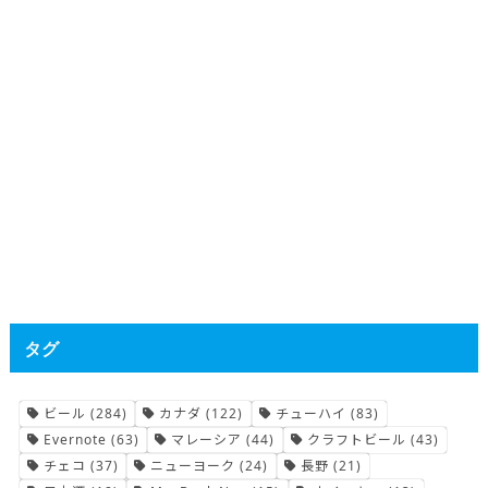
タグ
ビール
(284)
カナダ
(122)
チューハイ
(83)
Evernote
(63)
マレーシア
(44)
クラフトビール
(43)
チェコ
(37)
ニューヨーク
(24)
長野
(21)