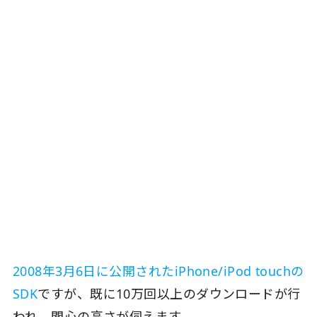
2008年3月6日に公開されたiPhone/iPod touchの
SDK
ですが、既に10万回以上のダウンロードが行
われ、関心の高さが伺えます。