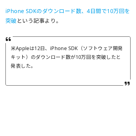
iPhone SDKのダウンロード数、4日間で10万回を
突破
という記事より。
米Appleは12日、iPhone SDK（ソフトウェア開発
キット）のダウンロード数が10万回を突破したと
発表した。