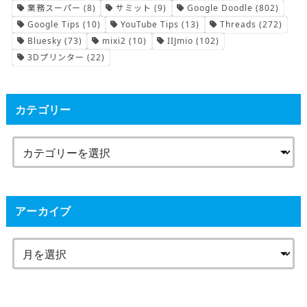
業務スーパー
(8)
サミット
(9)
Google Doodle
(802)
Google Tips
(10)
YouTube Tips
(13)
Threads
(272)
Bluesky
(73)
mixi2
(10)
IIJmio
(102)
3Dプリンター
(22)
カテゴリー
アーカイブ