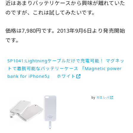
近はあまりバッテリケースから興味が離れていた
のですが、これは試してみたいです。
価格は7,980円です。2013年9月6日より発売開始
です。
SP1041:Lightningケーブルだけで充電可能！ マグネッ
トで着脱可能なバッテリーケース 『Magnetic power
bank for iPhone5』 ホワイト
by
カエレバ