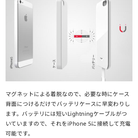
マグネットによる着脱なので、必要な時にケース
背面につけるだけでバッテリケースに早変わりし
ます。バッテリには短いLightningケーブルがつ
いていますので、それをiPhone 5に接続して充電
可能です。