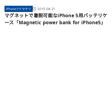
2013.08.21
iPhoneアクセサリ
マグネットで着脱可能なiPhone 5用バッテリケ
ース「Magnetic power bank for iPhone5」