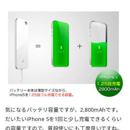
気になるバッテリ容量ですが、2,800mAhです。
だいたいiPhone 5を1回と少し充電できるくらい
の容量ですので、普段使いにも丁度良いですね。