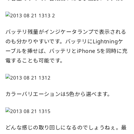
バッテリ残量がインジケータランプで表示される
のも分かりやすいです。バッテリにLightningケ
ーブルを挿せば、バッテリとiPhone 5を同時に充
電することも可能です。
カラーバリエーションは5色から選べます。
どんな感じの取り回しになるのでしょうねぇ。最