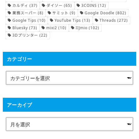
カルディ
(37)
ダイソー
(65)
3COINS
(12)
業務スーパー
(8)
サミット
(9)
Google Doodle
(802)
Google Tips
(10)
YouTube Tips
(13)
Threads
(272)
Bluesky
(73)
mixi2
(10)
IIJmio
(102)
3Dプリンター
(22)
カテゴリー
アーカイブ