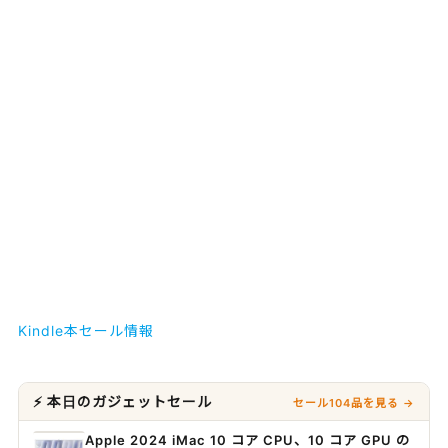
Kindle本セール情報
⚡ 本日のガジェットセール
セール104品を見る →
Apple 2024 iMac 10 コア CPU、10 コア GPU の