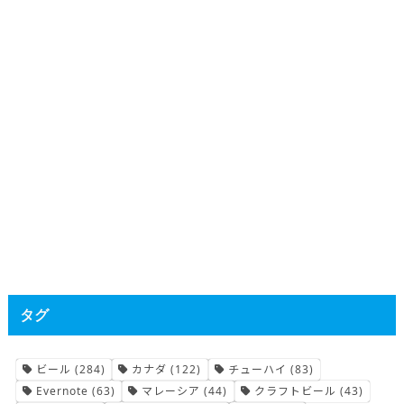
タグ
ビール
(284)
カナダ
(122)
チューハイ
(83)
Evernote
(63)
マレーシア
(44)
クラフトビール
(43)