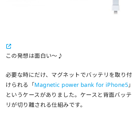
この発想は面白い〜♪
必要な時にだけ、マグネットでバッテリを取り付
けられる「
Magnetic power bank for iPhone5
」
というケースがありました。ケースと背面バッテ
リが切り離される仕組みです。