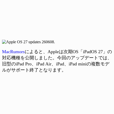
MacRumors
によると、Appleは次期OS「iPadOS 27」の
対応機種を公開しました。今回のアップデートでは、
旧型のiPad Pro、iPad Air、iPad、iPad miniの複数モデ
ルがサポート終了となります。