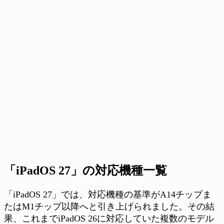
「iPadOS 27」の対応機種一覧
「iPadOS 27」では、対応機種の基準がA14チップま
たはM1チップ以降へと引き上げられました。その結
果、これまでiPadOS 26に対応していた複数のモデル