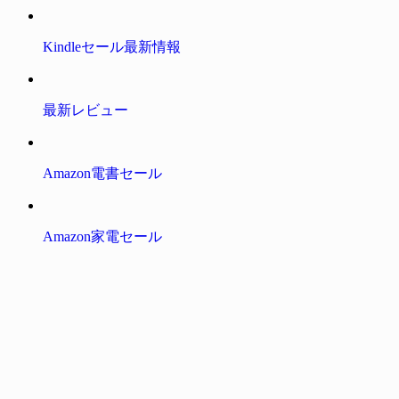
Kindleセール最新情報
最新レビュー
Amazon電書セール
Amazon家電セール