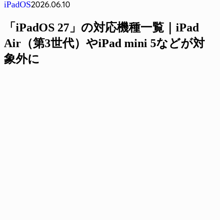
2026.06.10
iPadOS
「iPadOS 27」の対応機種一覧｜iPad
Air（第3世代）やiPad mini 5などが対
象外に