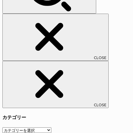
CLOSE
CLOSE
カテゴリー
カ