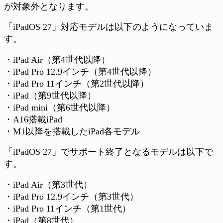
が対象外となります。
「iPadOS 27」対応モデルは以下のようになっていま
す。
・iPad Air（第4世代以降）
・iPad Pro 12.9インチ（第4世代以降）
・iPad Pro 11インチ（第2世代以降）
・iPad（第9世代以降）
・iPad mini（第6世代以降）
・A16搭載iPad
・M1以降を搭載したiPad各モデル
「iPadOS 27」でサポート終了となるモデルは以下で
す。
・iPad Air（第3世代）
・iPad Pro 12.9インチ（第3世代）
・iPad Pro 11インチ（第1世代）
・iPad（第8世代）