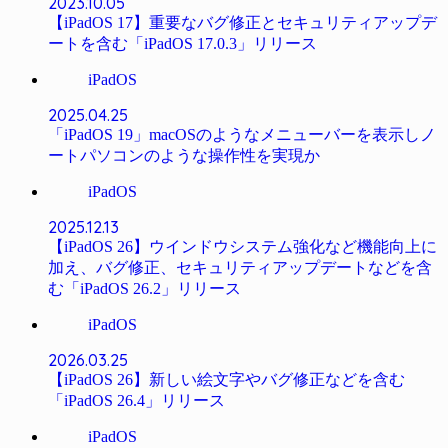
2023.10.05
【iPadOS 17】重要なバグ修正とセキュリティアップデ
ートを含む「iPadOS 17.0.3」リリース
iPadOS
2025.04.25
「iPadOS 19」macOSのようなメニューバーを表示しノ
ートパソコンのような操作性を実現か
iPadOS
2025.12.13
【iPadOS 26】ウインドウシステム強化など機能向上に
加え、バグ修正、セキュリティアップデートなどを含
む「iPadOS 26.2」リリース
iPadOS
2026.03.25
【iPadOS 26】新しい絵文字やバグ修正などを含む
「iPadOS 26.4」リリース
iPadOS