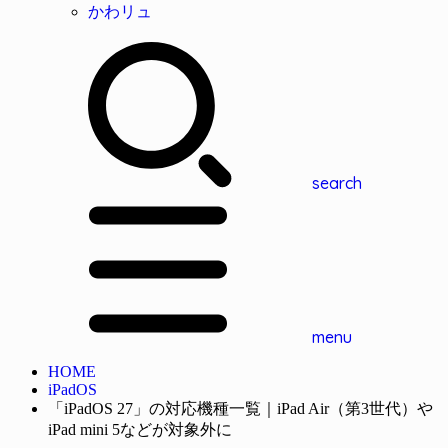
かわリュ
search
menu
HOME
iPadOS
「iPadOS 27」の対応機種一覧｜iPad Air（第3世代）や
iPad mini 5などが対象外に