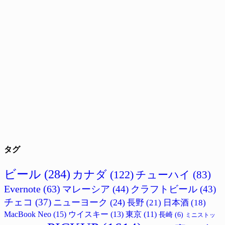
タグ
ビール
(284)
カナダ
(122)
チューハイ
(83)
Evernote
(63)
マレーシア
(44)
クラフトビール
(43)
チェコ
(37)
ニューヨーク
(24)
長野
(21)
日本酒
(18)
MacBook Neo
(15)
ウイスキー
(13)
東京
(11)
長崎
(6)
ミニストッ