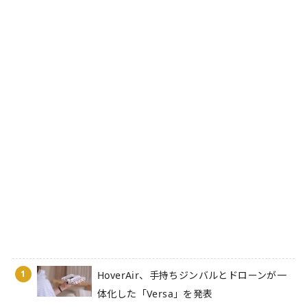
1
HoverAir、手持ちジンバルとドローンが一
体化した「Versa」を発表