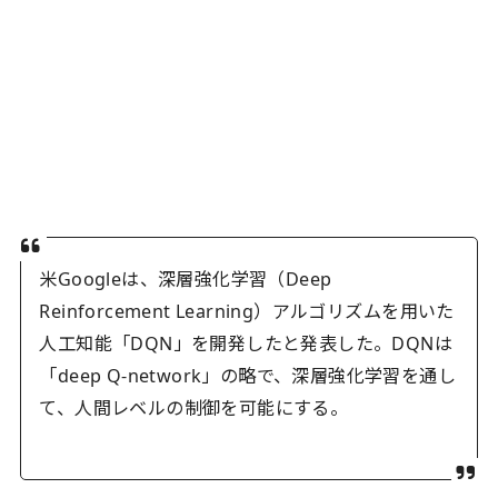
米Googleは、深層強化学習（Deep
Reinforcement Learning）アルゴリズムを用いた
人工知能「DQN」を開発したと発表した。DQNは
「deep Q-network」の略で、深層強化学習を通し
て、人間レベルの制御を可能にする。