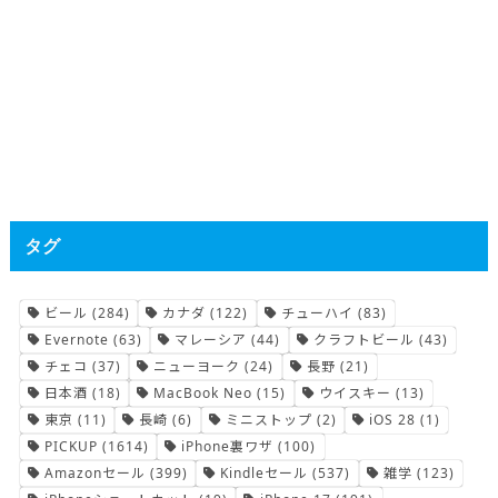
タグ
ビール
(284)
カナダ
(122)
チューハイ
(83)
Evernote
(63)
マレーシア
(44)
クラフトビール
(43)
チェコ
(37)
ニューヨーク
(24)
長野
(21)
日本酒
(18)
MacBook Neo
(15)
ウイスキー
(13)
東京
(11)
長崎
(6)
ミニストップ
(2)
iOS 28
(1)
PICKUP
(1614)
iPhone裏ワザ
(100)
Amazonセール
(399)
Kindleセール
(537)
雑学
(123)