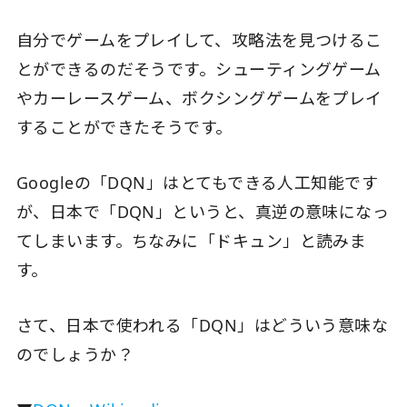
自分でゲームをプレイして、攻略法を見つけるこ
とができるのだそうです。シューティングゲーム
やカーレースゲーム、ボクシングゲームをプレイ
することができたそうです。
Googleの「DQN」はとてもできる人工知能です
が、日本で「DQN」というと、真逆の意味になっ
てしまいます。ちなみに「ドキュン」と読みま
す。
さて、日本で使われる「DQN」はどういう意味な
のでしょうか？