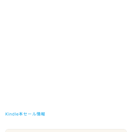
Kindle本セール情報