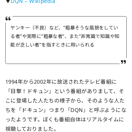
▼
DQN – Wikipedia
ヤンキー（不良）など、”粗暴そうな風貌をしてい
る者”や実際に”粗暴な者”、また”非常識で知識や知
能が乏しい者”を指すときに用いられる
1994年から2002年に放送されたテレビ番組に
「目撃！ドキュン」という番組がありまして、そ
こに登場した人たちの様子から、そのような人た
ちを「ドキュン」つまり「DQN」と呼ぶようにな
ったようです。ぼくも番組自体はリアルタイムに
視聴しておりました。