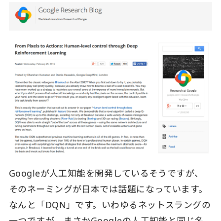
Googleが人工知能を開発しているそうですが、
そのネーミングが日本では話題になっています。
なんと「DQN」です。いわゆるネットスラングの
一つですが、まさかGoogleの人工知能と同じ名