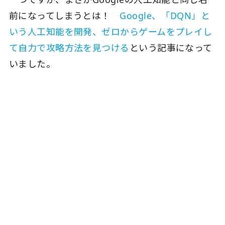
前になってしまうとは！
Google、「DQN」と
いう人工知能を開発、ゼロからゲームをプレイし
て自力で攻略方法を見つける
という記事になって
いました。