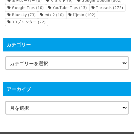
業務スーパー
(8)
サミット
(9)
Google Doodle
(802)
Google Tips
(10)
YouTube Tips
(13)
Threads
(272)
Bluesky
(73)
mixi2
(10)
IIJmio
(102)
3Dプリンター
(22)
カテゴリー
アーカイブ