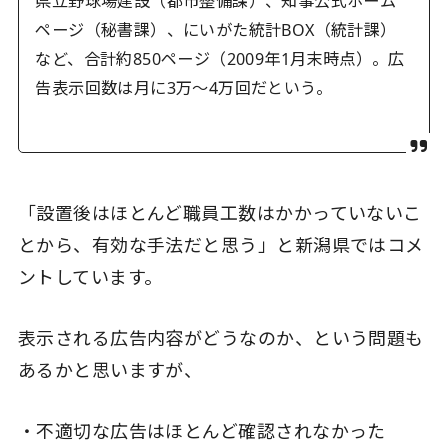
県立野球場建設（都市整備課）、知事公式ホーム
ページ（秘書課）、にいがた統計BOX（統計課）
など、合計約850ページ（2009年1月末時点）。広
告表示回数は月に3万〜4万回だという。
「設置後はほとんど職員工数はかかっていないこ
とから、有効な手法だと思う」と新潟県ではコメ
ントしています。
表示される広告内容がどうなのか、という問題も
あるかと思いますが、
・不適切な広告はほとんど確認されなかった