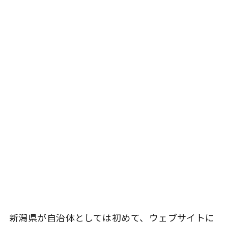
新潟県が自治体としては初めて、ウェブサイトに