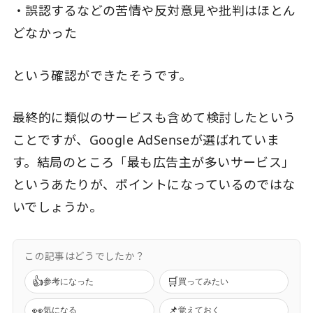
・誤認するなどの苦情や反対意見や批判はほとん
どなかった
という確認ができたそうです。
最終的に類似のサービスも含めて検討したという
ことですが、Google AdSenseが選ばれていま
す。結局のところ「最も広告主が多いサービス」
というあたりが、ポイントになっているのではな
いでしょうか。
この記事はどうでしたか？
👍
🛒
参考になった
買ってみたい
👀
📌
気になる
覚えておく