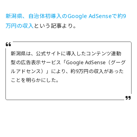
新潟県、自治体初導入のGoogle AdSenseで約9
万円の収入
という記事より。
新潟県は、公式サイトに導入したコンテンツ連動
型の広告表示サービス「Google AdSense（グーグ
ルアドセンス）」により、約9万円の収入があった
ことを明らかにした。