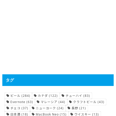
タグ
ビール
(284)
カナダ
(122)
チューハイ
(83)
Evernote
(63)
マレーシア
(44)
クラフトビール
(43)
チェコ
(37)
ニューヨーク
(24)
長野
(21)
日本酒
(18)
MacBook Neo
(15)
ウイスキー
(13)