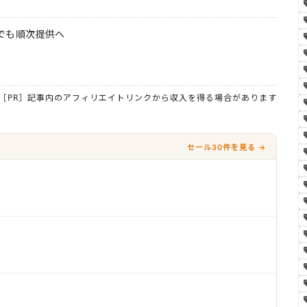
本でも順次提供へ
［PR］記事内のアフィリエイトリンクから収入を得る場合があります
セール30件を見る →