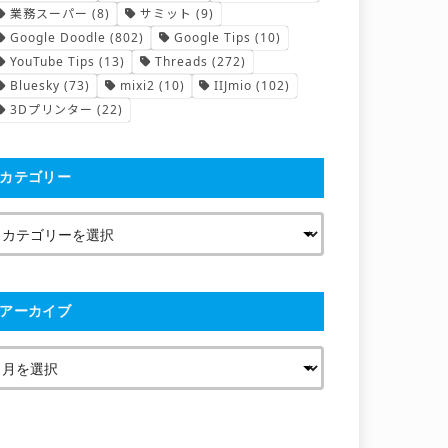
業務スーパー
(8)
サミット
(9)
Google Doodle
(802)
Google Tips
(10)
YouTube Tips
(13)
Threads
(272)
Bluesky
(73)
mixi2
(10)
IIJmio
(102)
3Dプリンター
(22)
カテゴリー
アーカイブ