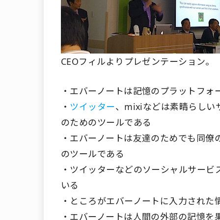
CEOフィルよりプレゼンテーション。
・エバーノートは記憶のプラットフォ
・
ツイッター
、mixiなどは素晴らし
のためのツールである
・エバーノートは友達のためでも同僚
のツールである
・ツイッターなどのソーシャルサービ
いる
・ところがエバーノートに入力された
・エバーノートは人間の外部の記憶を