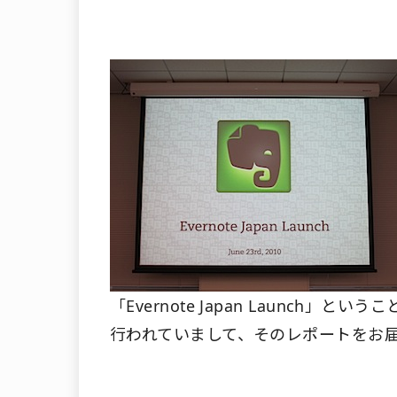
「Evernote Japan Launch
行われていまして、そのレポートをお