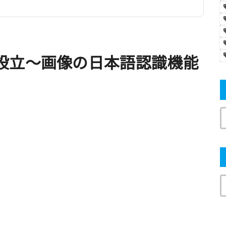
設立〜画像の日本語認識機能