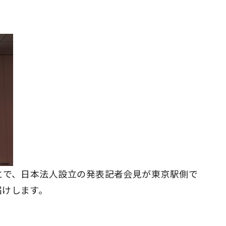
」ということで、日本法人設立の発表記者会見が東京駅側で
届けします。