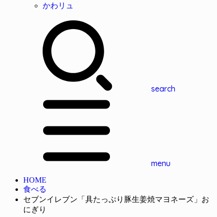
かわリュ
search
menu
HOME
食べる
セブンイレブン「具たっぷり豚生姜焼マヨネーズ」お
にぎり