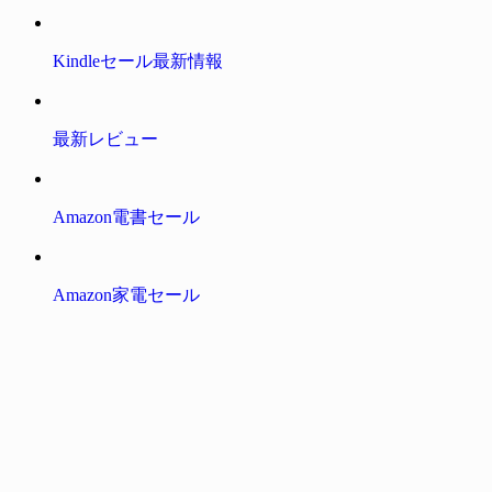
Kindleセール最新情報
最新レビュー
Amazon電書セール
Amazon家電セール