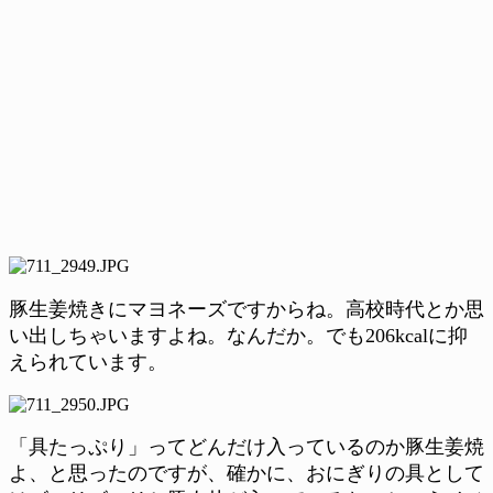
豚生姜焼きにマヨネーズですからね。高校時代とか思
い出しちゃいますよね。なんだか。でも206kcalに抑
えられています。
「具たっぷり」ってどんだけ入っているのか豚生姜焼
よ、と思ったのですが、確かに、おにぎりの具として