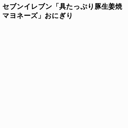
セブンイレブン「具たっぷり豚生姜焼
マヨネーズ」おにぎり