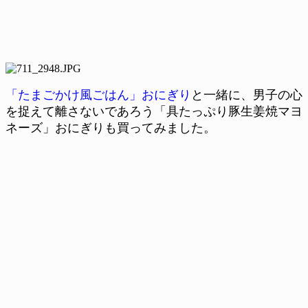
「たまごかけ風ごはん」おにぎり
と一緒に、男子の心
を捉えて離さないであろう「具たっぷり豚生姜焼マヨ
ネーズ」おにぎりも買ってみました。