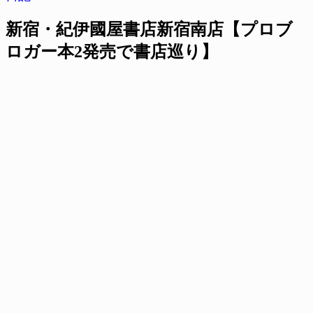
新宿・紀伊國屋書店新宿南店【プロブ
ロガー本2発売で書店巡り】