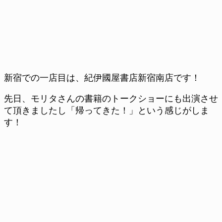
新宿での一店目は、紀伊國屋書店新宿南店です！
先日、モリタさんの書籍のトークショーにも出演させ
て頂きましたし「帰ってきた！」という感じがしま
す！