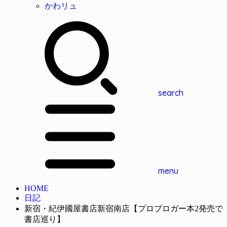
かわリュ
search
menu
HOME
日記
新宿・紀伊國屋書店新宿南店【プロブロガー本2発売で
書店巡り】