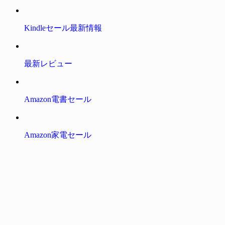
Kindleセール最新情報
最新レビュー
Amazon電書セール
Amazon家電セール