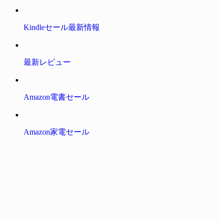
Kindleセール最新情報
最新レビュー
Amazon電書セール
Amazon家電セール