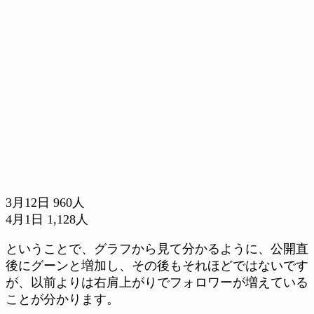
3月12日 960人
4月1日 1,128人
ということで、グラフから見て分かるように、公開直
後にグーンと増加し、その後もそれほどではないです
が、以前よりは右肩上がりでフォロワーが増えている
ことが分かります。