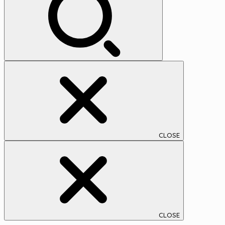
ブ
CLOSE
CLOSE