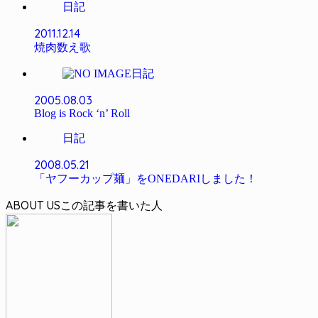
日記
2011.12.14
焼肉数え歌
日記
2005.08.03
Blog is Rock ‘n’ Roll
日記
2008.05.21
「ヤフーカップ麺」をONEDARIしました！
ABOUT US