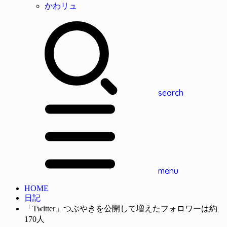
かわリュ
search
menu
HOME
日記
「Twitter」つぶやきを公開して増えたフォロワーは約
170人