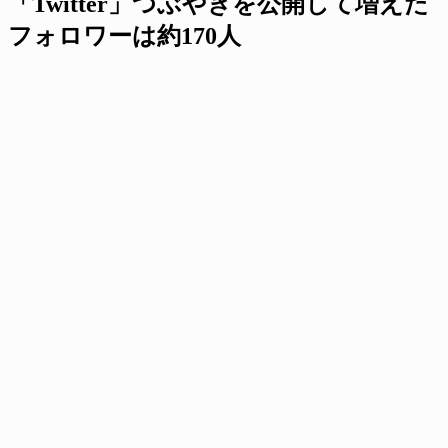
「Twitter」つぶやきを公開して増えた
フォロワーは約170人