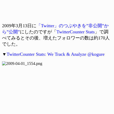
2009年3月13日に
「Twitter」のつぶやきを”非公開”か
ら”公開”
にしたのですが「
TwitterCounter Stats
」で調
べてみるとその後、増えたフォロワーの数は約170人
でした。
▼
TwitterCounter Stats: We Track & Analyze @kogure