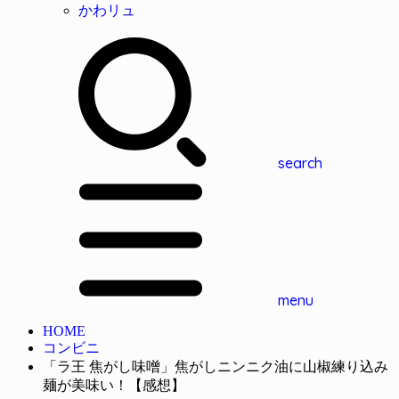
かわリュ
search
menu
HOME
コンビニ
「ラ王 焦がし味噌」焦がしニンニク油に山椒練り込み
麺が美味い！【感想】