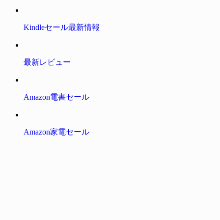
Kindleセール最新情報
最新レビュー
Amazon電書セール
Amazon家電セール