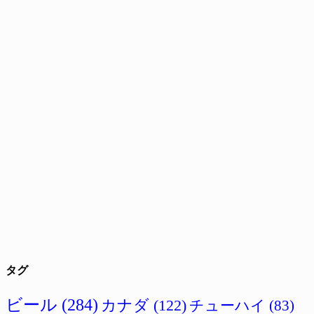
タグ
ビール
(284)
カナダ
(122)
チューハイ
(83)