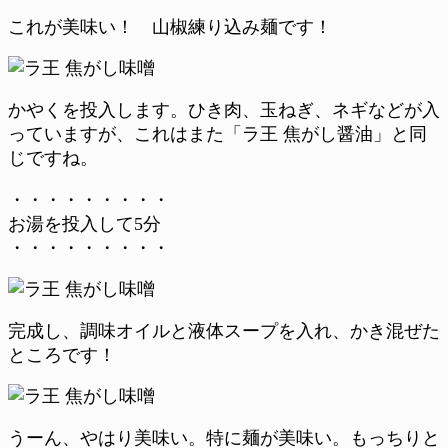
これが美味い！ 山椒練り込み麺です！
かやくを投入します。ひき肉、玉ねぎ、ネギなどが入
っていますが、これはまた「ラ王 焦がし醤油」と同
じですね。
・・・・・・・・・
お湯を投入して5分
・・・・・・・・・
完成し、調味オイルと液体スープを入れ、かき混ぜた
ところです！
うーん、やはり美味い。特に麺が美味い。もっちりと