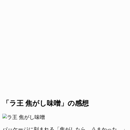
「ラ王 焦がし味噌」の感想
パッケージに刻まれる「焦がしたら、うまかった。」