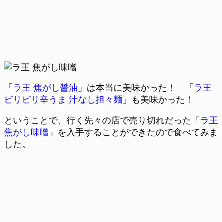
「
ラ王 焦がし醤油
」は本当に美味かった！ 「
ラ王
ビリビリ辛うま 汁なし担々麺
」も美味かった！
ということで、行く先々の店で売り切れだった「
ラ王
焦がし味噌
」を入手することができたので食べてみま
した。