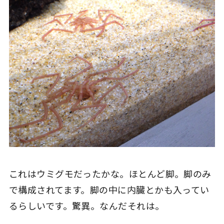
これはウミグモだったかな。ほとんど脚。脚のみ
で構成されてます。脚の中に内臓とかも入ってい
るらしいです。驚異。なんだそれは。