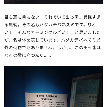
目も耳も毛もない。それでいて出っ歯。異様すぎ
る風貌。その名もハダカデバネズミです。ひど
い！ そんなネーミングひどい！ と思いました
が、名は体を表しています。ハダカデバネズミ以
外の何物でもありません。しかし、この出っ歯は
なんの役に立つんだ‥‥。