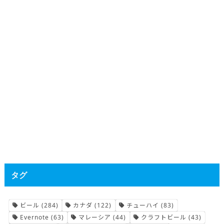
タグ
ビール
(284)
カナダ
(122)
チューハイ
(83)
Evernote
(63)
マレーシア
(44)
クラフトビール
(43)