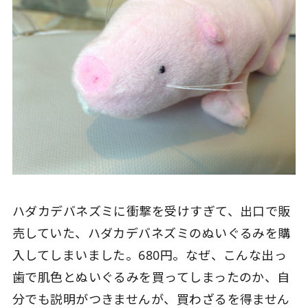
ハダカデバネズミに衝撃を受けすぎて、出口で販
売していた、ハダカデバネズミのぬいぐるみを購
入してしまいました。680円。なぜ、こんな出っ
歯で肌色とぬいぐるみを買ってしまったのか、自
分でも説明がつきませんが、買わざるを得ません