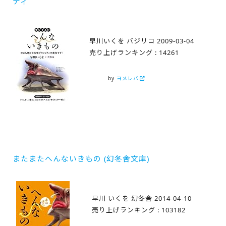
ティ
早川いくを バジリコ 2009-03-04
売り上げランキング : 14261
by
ヨメレバ
またまたへんないきもの (幻冬舎文庫)
早川 いくを 幻冬舎 2014-04-10
売り上げランキング : 103182