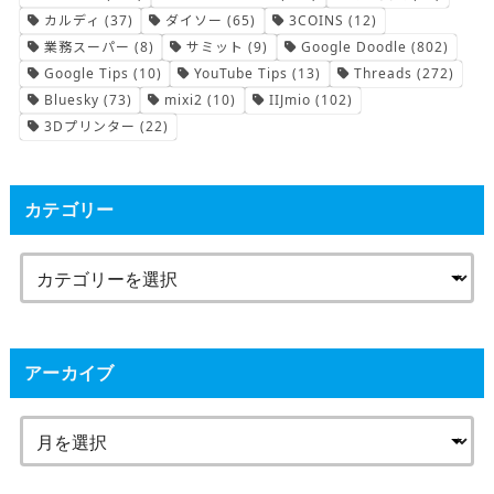
カルディ
(37)
ダイソー
(65)
3COINS
(12)
業務スーパー
(8)
サミット
(9)
Google Doodle
(802)
Google Tips
(10)
YouTube Tips
(13)
Threads
(272)
Bluesky
(73)
mixi2
(10)
IIJmio
(102)
3Dプリンター
(22)
カテゴリー
アーカイブ