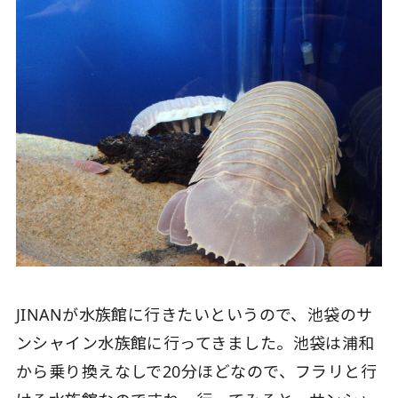
JINANが水族館に行きたいというので、池袋のサ
ンシャイン水族館に行ってきました。池袋は浦和
から乗り換えなしで20分ほどなので、フラリと行