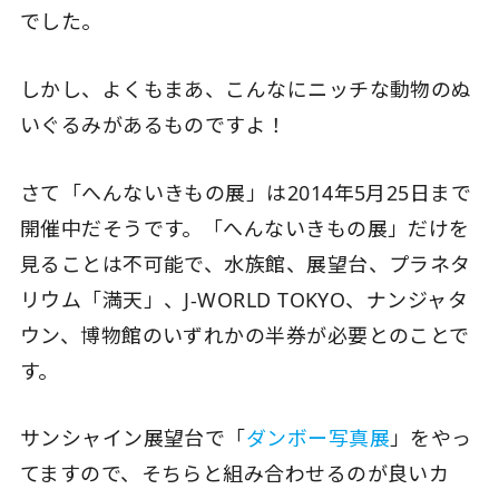
でした。
しかし、よくもまあ、こんなにニッチな動物のぬ
いぐるみがあるものですよ！
さて「へんないきもの展」は2014年5月25日まで
開催中だそうです。「へんないきもの展」だけを
見ることは不可能で、水族館、展望台、プラネタ
リウム「満天」、J-WORLD TOKYO、ナンジャタ
ウン、博物館のいずれかの半券が必要とのことで
す。
サンシャイン展望台で「
ダンボー写真展
」をやっ
てますので、そちらと組み合わせるのが良いカ