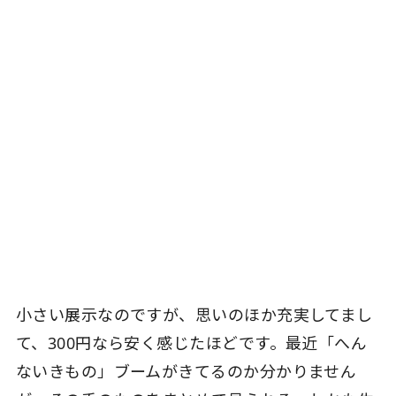
小さい展示なのですが、思いのほか充実してまし
て、300円なら安く感じたほどです。最近「へん
ないきもの」ブームがきてるのか分かりません