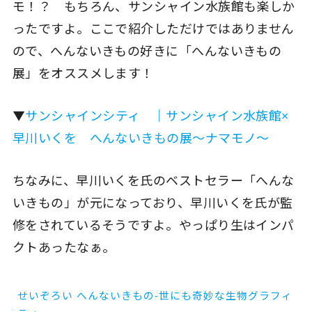
モ！？ もちろん、サンシャイン水族館も楽しか
ったですよ。ここで紹介しただけではありません
ので、へんないきもの好きに「へんないきもの
展」をオススメします！
▼
サンシャインシティ ｜サンシャイン水族館×
早川いくを へんないきもの展～ナマモノ～
ちなみに、早川いくを氏のベストセラー「へんな
いきもの」が元になっており、早川いくを氏が監
修をされているそうですよ。やっぱり生はインパ
クトあったなぁ。
せいぞろい へんないきもの-世にも奇妙な生物グラフィ