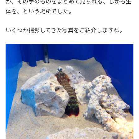
が、その手のものをまとめて見られる、しかも生
体を、という場所でした。
いくつか撮影してきた写真をご紹介しますね。