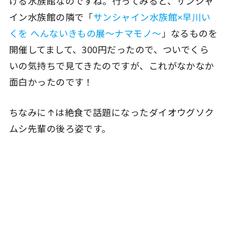
ける水族館なのですね。行ってみると、サンシャ
イン水族館の隣で「
サンシャイン水族館×早川い
くを へんないきもの展～ナマモノ～
」なるものを
開催してまして、300円だったので、ついでくら
いの気持ちで見てきたのですが、これがなかなか
面白かったのです！
ちなみに↑は絶食で話題になったダイオウグソク
ムシ先輩の後ろ姿です。