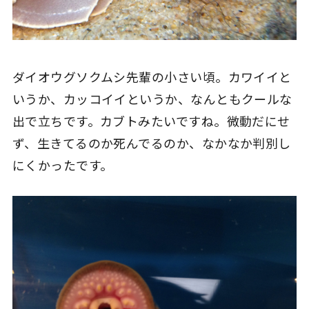
ダイオウグソクムシ先輩の小さい頃。カワイイと
いうか、カッコイイというか、なんともクールな
出で立ちです。カブトみたいですね。微動だにせ
ず、生きてるのか死んでるのか、なかなか判別し
にくかったです。