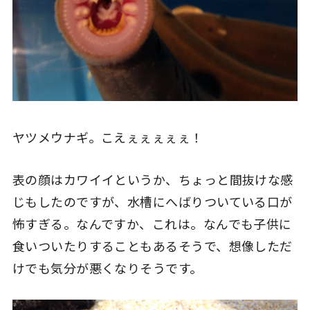
ヤツメウナギ。こえぇぇぇぇぇ！
表の顔はカワイイというか、ちょっと間抜けな感
じもしたのですが、水槽にへばりついている口が
怖すぎる。なんですか、これは。なんでも子供に
食いついたりすることもあるそうで、想像しただ
けでも気分が悪くなりそうです。