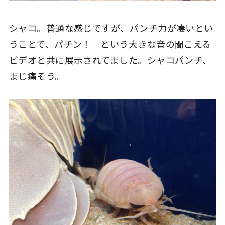
シャコ。普通な感じですが、パンチ力が凄いとい
うことで、パチン！ という大きな音の聞こえる
ビデオと共に展示されてました。シャコパンチ、
まじ痛そう。