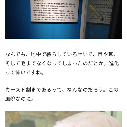
なんでも、地中で暮らしているせいで、目や耳、
そして毛までなくなってしまったのだとか。進化
って怖いですね。
カースト制まであるって、なんなのだろう。この
風貌なのに。