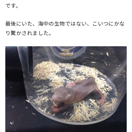
です。
最後にいた、海中の生物ではない、こいつにかな
り驚かされました。