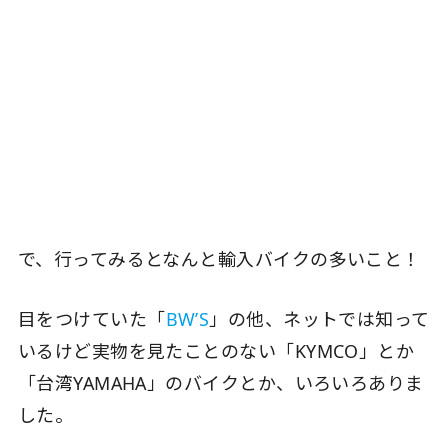
で、行ってみるとなんと輸入バイクの多いこと！
目をつけていた「
BW’S
」の他、ネットでは知って
いるけど実物を見たことのない「KYMCO」とか
「台湾YAMAHA」のバイクとか、いろいろありま
した。