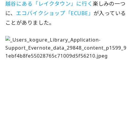
越谷にある「レイクタウン」に行く
楽しみの一つ
に、
エコバイクショップ「ECUBE」
が入っている
ことがありました。