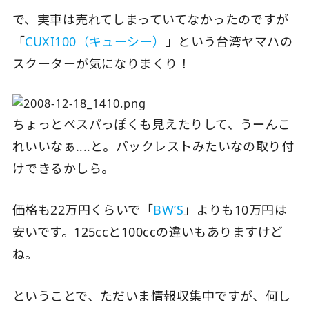
で、実車は売れてしまっていてなかったのですが
「
CUXI100（キューシー）
」という台湾ヤマハの
スクーターが気になりまくり！
ちょっとベスパっぽくも見えたりして、うーんこ
れいいなぁ‥‥と。バックレストみたいなの取り付
けできるかしら。
価格も22万円くらいで「
BW’S
」よりも10万円は
安いです。125ccと100ccの違いもありますけど
ね。
ということで、ただいま情報収集中ですが、何し