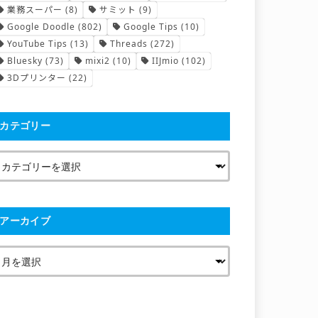
業務スーパー
(8)
サミット
(9)
Google Doodle
(802)
Google Tips
(10)
YouTube Tips
(13)
Threads
(272)
Bluesky
(73)
mixi2
(10)
IIJmio
(102)
3Dプリンター
(22)
カテゴリー
アーカイブ