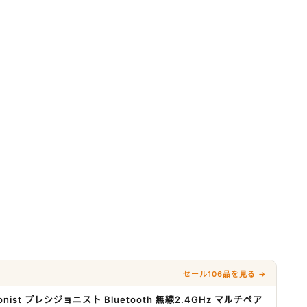
セール106品を見る →
nist プレシジョニスト Bluetooth 無線2.4GHz マルチペア