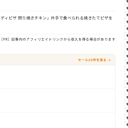
ディピザ 照り焼きチキン」片手で食べられる焼きたてピザを
［PR］記事内のアフィリエイトリンクから収入を得る場合があります
セール29件を見る →