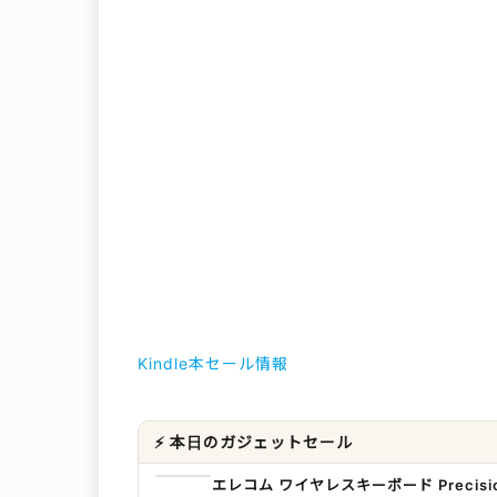
Kindle本セール情報
⚡ 本日のガジェットセール
エレコム ワイヤレスキーボード Precisio