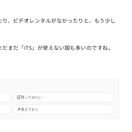
たり、ビデオレンタルがなかったりと、もう少し
。
だまだ「iTS」が使えない国も多いのですね。
🛒
買ってみたい
📌
覚えておく