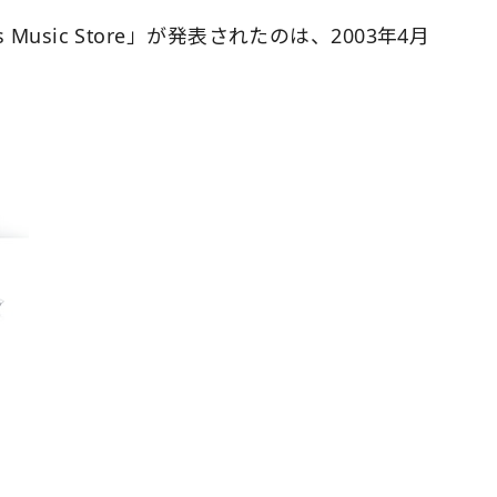
 Music Store」が発表されたのは、2003年4月