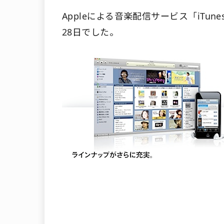
Appleによる音楽配信サービス「iTunes
28日でした。