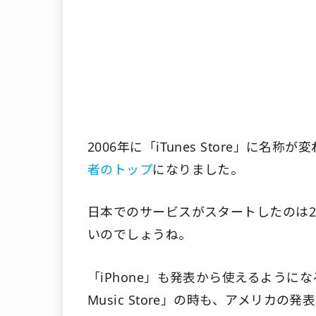
2006年に「iTunes Store」に名称が
者のトップ
になりました。
日本でのサービスがスタートしたのは2
いのでしょうね。
「iPhone」も発表から使えるようにな
Music Store」の時も、アメリカ