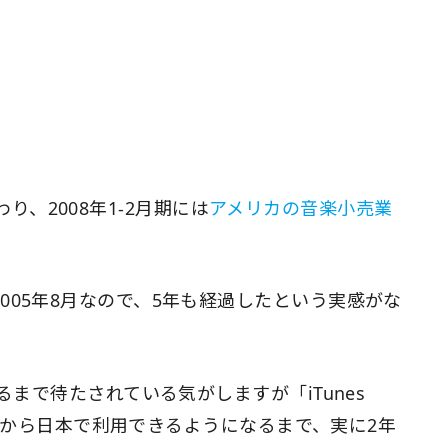
変わり、2008年1-2月期には
アメリカの音楽小売業
005年8月なので、5年も経過したという実感がな
るまで待たされている気がしますが「iTunes
の発表から日本で利用できるようになるまで、実に2年