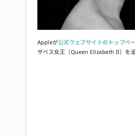
Appleが
公式ウェブサイトのトップペ
ザベス女王（Queen Elizabeth II