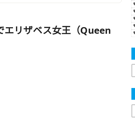
でエリザベス女王（Queen