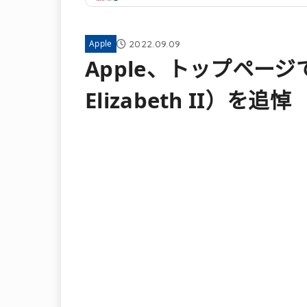
2022.09.09
Apple
Apple、トップページ
Elizabeth II）を追悼