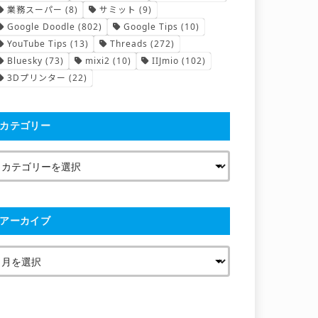
業務スーパー
(8)
サミット
(9)
Google Doodle
(802)
Google Tips
(10)
YouTube Tips
(13)
Threads
(272)
Bluesky
(73)
mixi2
(10)
IIJmio
(102)
3Dプリンター
(22)
カテゴリー
アーカイブ