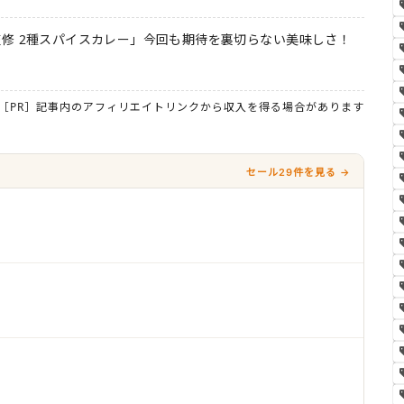
修 2種スパイスカレー」今回も期待を裏切らない美味しさ！
［PR］記事内のアフィリエイトリンクから収入を得る場合があります
セール29件を見る →