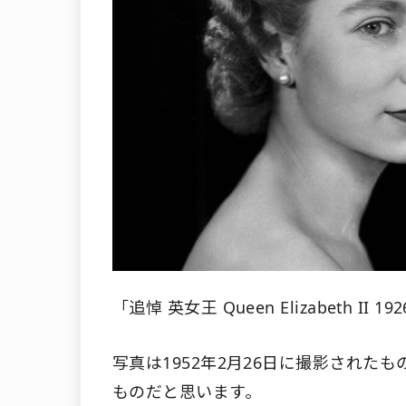
「追悼 英女王 Queen Elizabeth II 
写真は1952年2月26日に撮影され
ものだと思います。