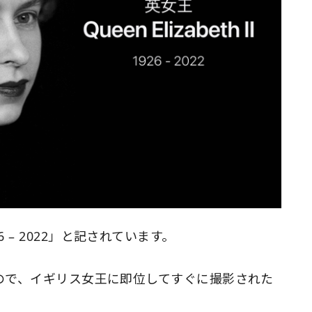
1926 – 2022」と記されています。
たもので、イギリス女王に即位してすぐに撮影された