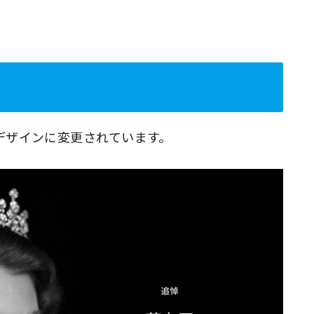
デザインに変更されています。