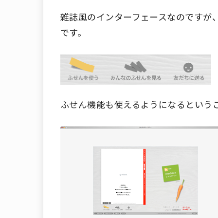
雑誌風のインターフェースなのですが
です。
ふせん機能も使えるようになるという