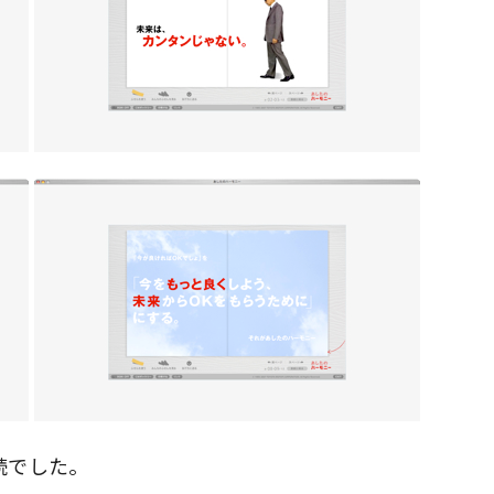
続でした。