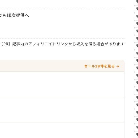
本でも順次提供へ
［PR］記事内のアフィリエイトリンクから収入を得る場合があります
セール29件を見る →