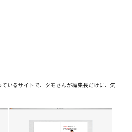
っているサイトで、タモさんが編集長だけに、気