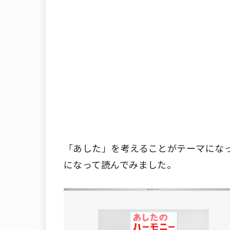
「あした」を考えることがテーマにな
になって読んでみました。