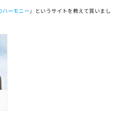
のハーモニー
」というサイトを教えて貰いまし