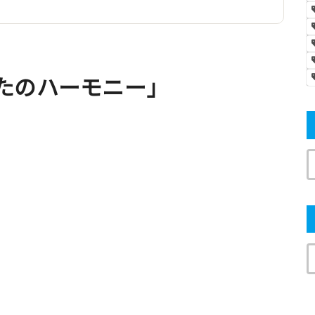
たのハーモニー」