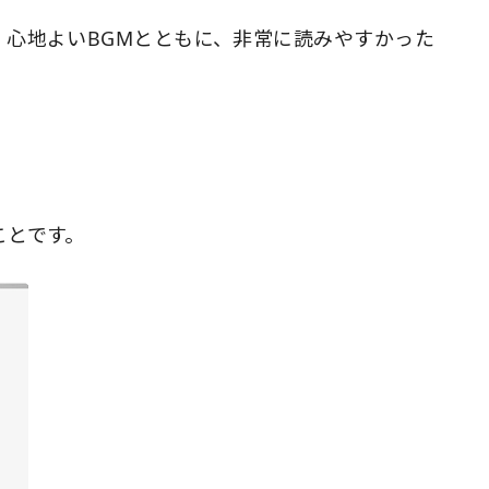
、心地よいBGMとともに、非常に読みやすかった
ことです。