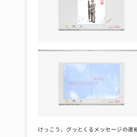
けっこう、グッとくるメッセージの連