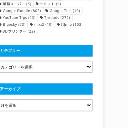
業務スーパー
(8)
サミット
(9)
Google Doodle
(802)
Google Tips
(10)
YouTube Tips
(13)
Threads
(272)
Bluesky
(73)
mixi2
(10)
IIJmio
(102)
3Dプリンター
(22)
カテゴリー
アーカイブ