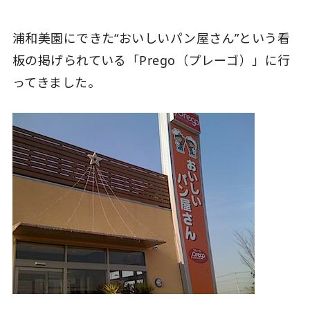
浦和美園にできた“おいしいパン屋さん”という看
板の掲げられている「Prego（プレーゴ）」に行
ってきました。