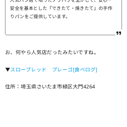
人気パン店で培ったノウハウを生かして、安心・
安全を基本とした『できたて・焼きたて』の手作
りパンをご提供しています。
お、何やら人気店だったみたいですね。
▼
スローブレッド プレーゴ[食べログ]
住所：埼玉県さいたま市緑区大門4264