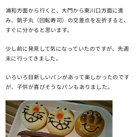
浦和方面から行くと、大門から東川口方面に進
み、銚子丸（回転寿司）の交差点を左折すると、
すぐに分かると思います。
少し前に発見して気になっていたのですが、先週
末に行ってきました。
いろいろ目新しいパンがあって楽しかったのです
が、子供が喜びそうなパンもありました。