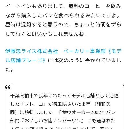
イートインもありまして、無料のコーヒーを飲み
ながら購入したパンを食べられるみたいですよ。
昼時は混雑すると思うので、ちょっと時間をずら
して行くと良いかもしれませんね。
伊藤忠ライス株式会社 ベーカリー事業部《モデ
ル店舗プレーゴ》
には次のように書かれていまし
た。
千葉県柏市で長年にわたってモデル店舗として活躍
した「プレーゴ」が埼玉県さいたま市 （浦和美
園）に移転しました。千葉ウオーカー2002年パン
部門『おいしいお店ナンバーワン』 にも選ばれた