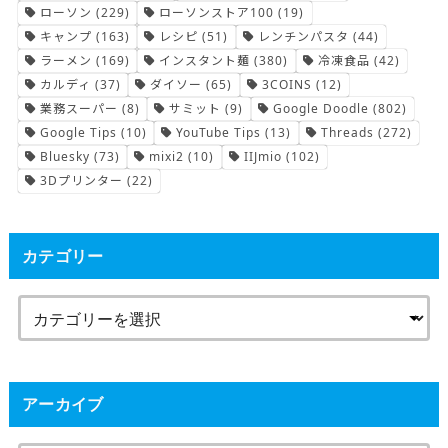
ローソン
(229)
ローソンストア100
(19)
キャンプ
(163)
レシピ
(51)
レンチンパスタ
(44)
ラーメン
(169)
インスタント麺
(380)
冷凍食品
(42)
カルディ
(37)
ダイソー
(65)
3COINS
(12)
業務スーパー
(8)
サミット
(9)
Google Doodle
(802)
Google Tips
(10)
YouTube Tips
(13)
Threads
(272)
Bluesky
(73)
mixi2
(10)
IIJmio
(102)
3Dプリンター
(22)
カテゴリー
アーカイブ