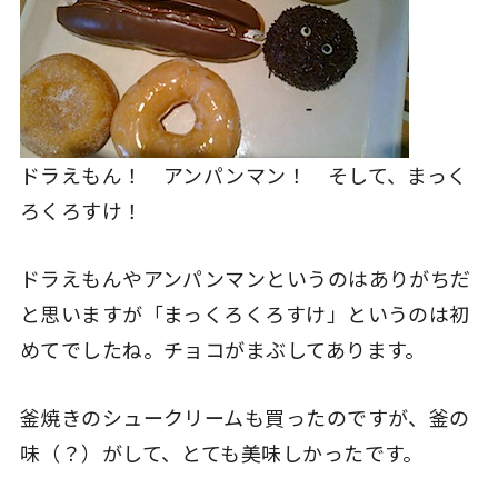
ドラえもん！ アンパンマン！ そして、まっく
ろくろすけ！
ドラえもんやアンパンマンというのはありがちだ
と思いますが「まっくろくろすけ」というのは初
めてでしたね。チョコがまぶしてあります。
釜焼きのシュークリームも買ったのですが、釜の
味（？）がして、とても美味しかったです。