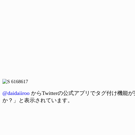
@daidaiiroo
からTwitterの公式アプリでタグ付け
か？」と表示されています。