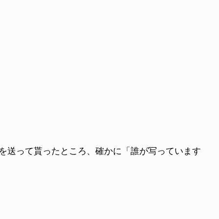
チャを送って貰ったところ、確かに「誰が写っています