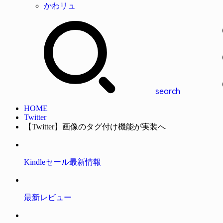
かわリュ
search
HOME
Twitter
【Twitter】画像のタグ付け機能が実装へ
Kindleセール最新情報
最新レビュー