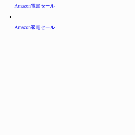
Amazon電書セール
Amazon家電セール