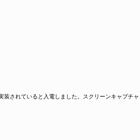
機能が実装されていると入電しました。スクリーンキャプ