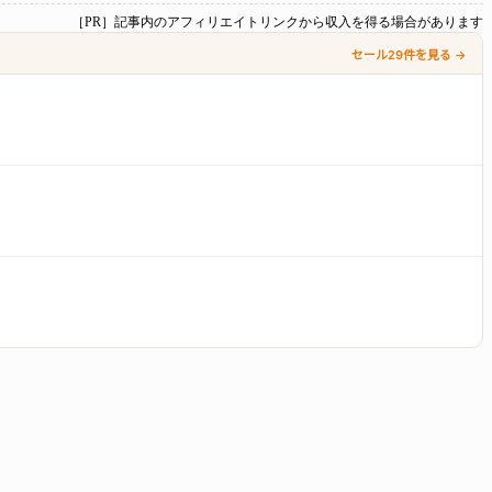
［PR］記事内のアフィリエイトリンクから収入を得る場合があります
セール29件を見る →