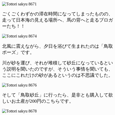
ごくごくわずかの滞在時間になってしまったものの、
走って日本海の見える場所へ、馬の背へと走るブロガ
ーたち！！
北風に震えながら、夕日を浴びて生まれたのは「鳥取
ポーズ」です。
川が砂を運び、それが堆積して砂丘になっているとい
う説明を聞いたのですが、そういう事情を聞いても、
ここにこれだけの砂があるというのは不思議でした。
そして「鳥取砂丘」に行ったら、是非とも購入して欲
しいお土産が200円のこちらです。