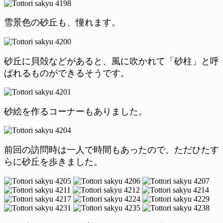
雪景色の砂丘も、憧れます。
砂丘に貝殻などがあると、風に吹かれて「砂柱」と呼
ばれるものができるそうです。
砂絵を作るコーナーもありました。
前回の訪問時は一人で時間もあったので、ただひたす
らに砂丘を歩きました。