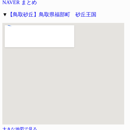
NAVER まとめ
▼
【鳥取砂丘】鳥取県福部町 砂丘王国
大きな地図で見る