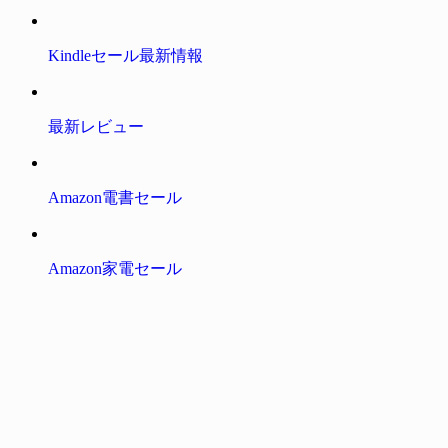
Kindleセール最新情報
最新レビュー
Amazon電書セール
Amazon家電セール