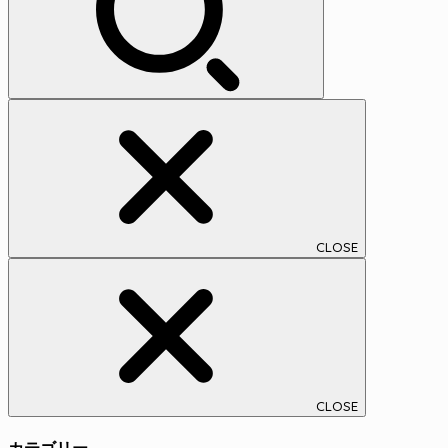
CLOSE
CLOSE