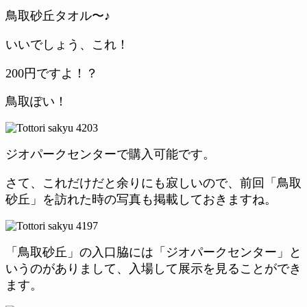
鳥取砂丘タオル〜♪
いいでしょう、これ！
200円ですよ！？
鳥取ぽい！
ジオパークセンターで購入可能です。
さて、これだけだと余りにも寂しいので、前回「鳥取
砂丘」を訪れた時の写真も掲載しておきますね。
「鳥取砂丘」の入口脇には「ジオパークセンター」と
いうのがありまして、入場して展示を見ることができ
ます。