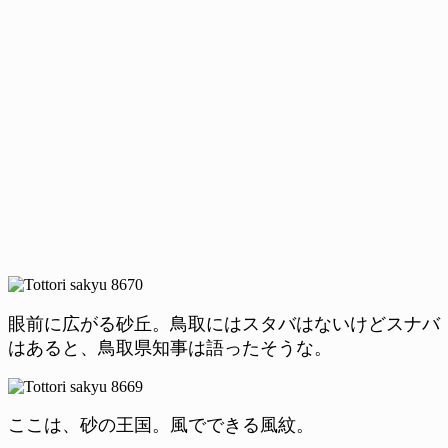
眼前に広がる砂丘。鳥取にはスタバはないけどスナバ
はあると、鳥取県知事は語ったそうな。
ここは、砂の王国。風でできる風紋。