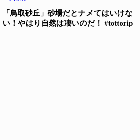
「鳥取砂丘」砂場だとナメてはいけな
い！やはり自然は凄いのだ！ #tottorip