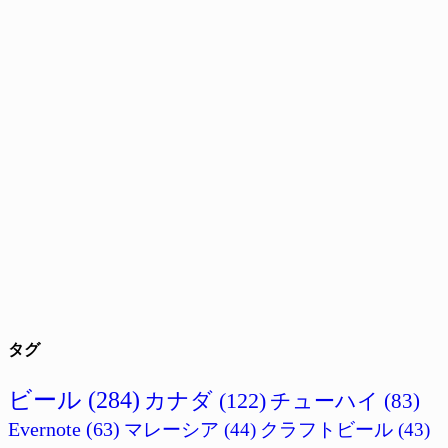
タグ
ビール
(284)
カナダ
(122)
チューハイ
(83)
Evernote
(63)
マレーシア
(44)
クラフトビール
(43)