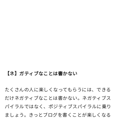
【ネ】ガティブなことは書かない
たくさんの人に楽しくなってもらうには、できる
だけネガティブなことは書かない。ネガティブス
パイラルではなく、ポジティブスパイラルに乗り
ましょう。きっとブログを書くことが楽しくなる