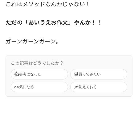
これはメソッドなんかじゃない！
ただの「あいうえお作文」やんか！！
ガーンガーンガーン。
この記事はどうでしたか？
👍
🛒
参考になった
買ってみたい
👀
📌
気になる
覚えておく