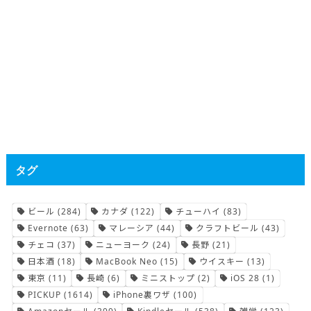
タグ
ビール
(284)
カナダ
(122)
チューハイ
(83)
Evernote
(63)
マレーシア
(44)
クラフトビール
(43)
チェコ
(37)
ニューヨーク
(24)
長野
(21)
日本酒
(18)
MacBook Neo
(15)
ウイスキー
(13)
東京
(11)
長崎
(6)
ミニストップ
(2)
iOS 28
(1)
PICKUP
(1614)
iPhone裏ワザ
(100)