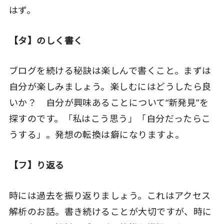
はず。
【タ】のしく書く
ブログを続ける秘訣は楽しんで書くこと。まずは
自分が楽しみましょう。楽しむにはどうしたら良
いか？ 自分が興味あることについて“新発見”を
探すのです。「私はこう思う」「自分だったらこ
うする」。発想の転換は癖になりますよ。
【フ】り返る
時には過去を振り返りましょう。これはアクセス
解析のお話。書き続けることが大切ですが、時に