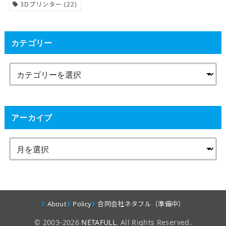
3Dプリンター
(22)
カテゴリー
アーカイブ
About
Policy
合同会社ネタフル（準備中）
© 2003-2026
NETAFULL
. All Rights Reserved.