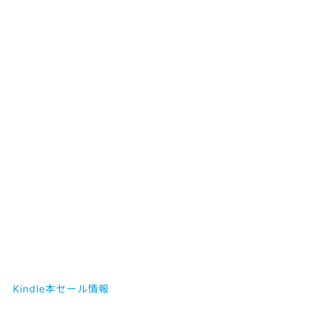
Kindle本セール情報