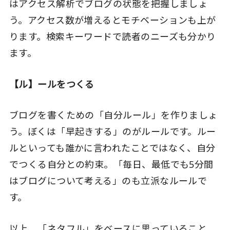
はアクセス解析でブログの状態を把握しましょ
う。アクセス数が増えるとモチベーションも上が
ります。検索キーワードで読者のニーズも分かり
ます。
【ル】ールをつくる
ブログを書くための「自分ルール」を作りましょ
う。ぼくは「早起きする」のがルールです。ルー
ルといっても誰かに言われたことではなく、自分
でつくる自分との約束。「毎日、最低でも5分間
はブログについて考える」のも立派なルールで
す。
以上、「ネタフル」をベースに思っていること、