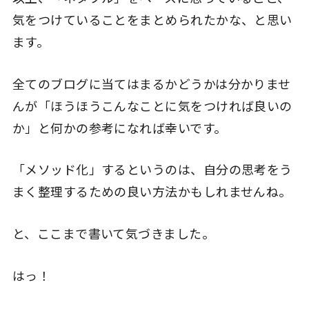
気をつけていることをまとめられたかな、と思い
ます。
全てのブログに当てはまるかどうかは分かりませ
んが「ほうほうこんなことに気をつければ良いの
か」と何かの参考になれば幸いです。
「メソッド化」するというのは、自分の思考をう
まく整理するための良い方法かもしれませんね。
と、ここまで書いて気づきました。
はっ！