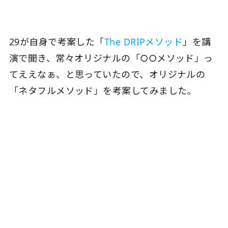
29が自身で考案した「
The DRIPメソッド
」を講
演で聞き、常々オリジナルの「○○メソッド」っ
てええなぁ、と思っていたので、オリジナルの
「ネタフルメソッド」を考案してみました。