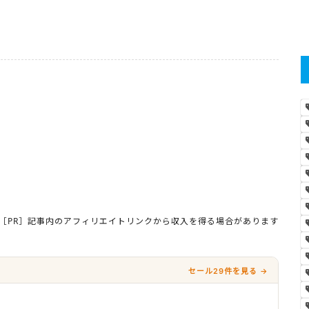
［PR］記事内のアフィリエイトリンクから収入を得る場合があります
セール29件を見る →