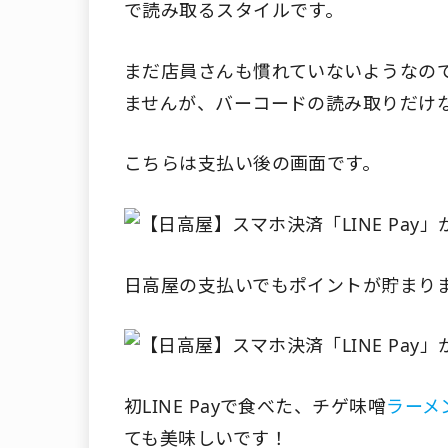
で読み取るスタイルです。
まだ店員さんも慣れていないようなの
ませんが、バーコードの読み取りだけ
こちらは支払い後の画面です。
日高屋の支払いでもポイントが貯まり
初LINE Payで食べた、チゲ味噌
ラーメ
ても美味しいです！