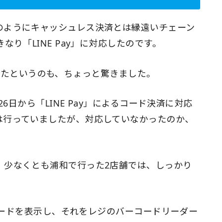
のようにキャッシュレス決済とは縁遠いチェーン
なり「LINE Pay」に対応したのです。
」だったというのも、ちょっと驚きました。
26日から「LINE Pay」によるコード決済に対応
は行っていましたが、対応していなかったのか、
、少なくとも浦和で行った2店舗では、しっかり
ーコードを表示し、それをレジのバーコードリーダー