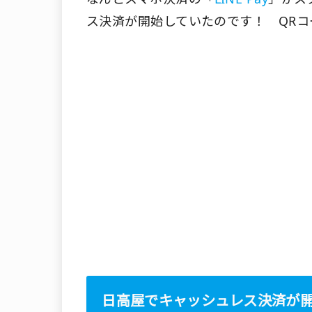
ス決済が開始していたのです！ QR
日高屋でキャッシュレス決済が