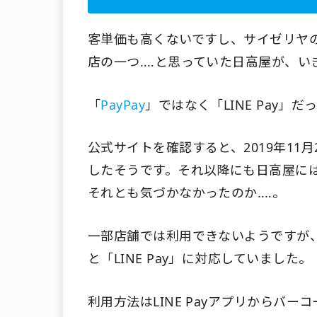
客単価も高くないですし、サイゼリヤ
店の一つ‥‥と思っていた日高屋が、いき
「
PayPay
」ではなく「LINE Pay
公式サイトを確認すると、2019年11月
したそうです。それ以降にも日高屋に
それとも気づかなかったのか‥‥。
一部店舗では利用できないようですが
と「LINE Pay」に対応していました。
利用方法はLINE Payアプリからバ