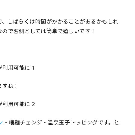
で、しばらくは時間がかかることがあるかもしれ
なので客側としては簡単で嬉しいです！
ますね！
ン
・細麺チェンジ・温泉玉子トッピングです。と