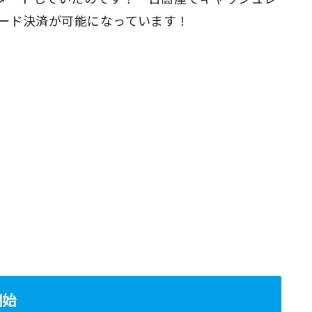
コード決済が可能になっています！
開始