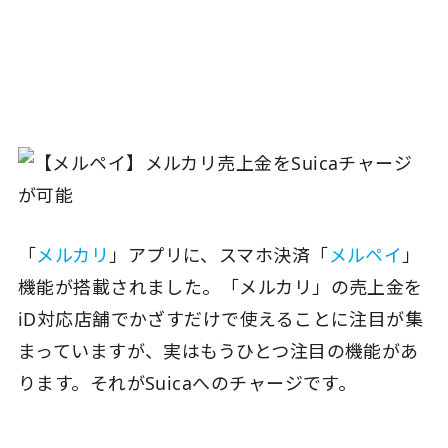
「
メルカリ
」アプリに、スマホ決済「
メルペイ
」
機能が搭載されました。「メルカリ」の売上金を
iD対応店舗でかざすだけで使えることに注目が集
まっていますが、実はもうひとつ注目の機能があ
ります。それがSuicaへのチャージです。