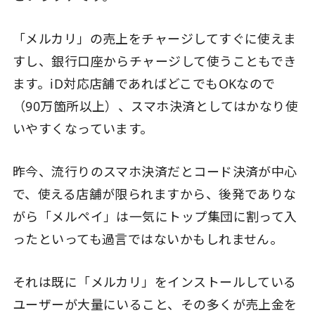
「メルカリ」の売上をチャージしてすぐに使えま
すし、銀行口座からチャージして使うこともでき
ます。iD対応店舗であればどこでもOKなので
（90万箇所以上）、スマホ決済としてはかなり使
いやすくなっています。
昨今、流行りのスマホ決済だとコード決済が中心
で、使える店舗が限られますから、後発でありな
がら「メルペイ」は一気にトップ集団に割って入
ったといっても過言ではないかもしれません。
それは既に「メルカリ」をインストールしている
ユーザーが大量にいること、その多くが売上金を