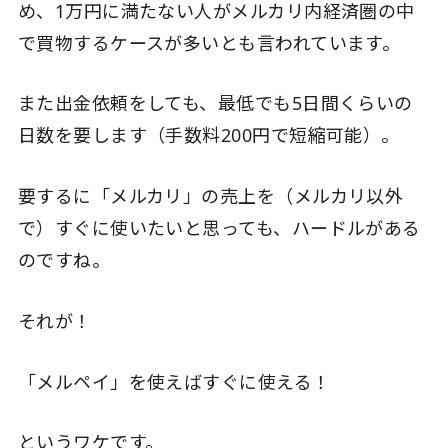
め、1万円に満たない人がメルカリ内経済圏の中
で買物するケースが多いとも言われています。
また出金依頼をしても、最低でも5日間くらいの
日数を要します（手数料200円で短縮可能）。
要するに「メルカリ」の売上を（メルカリ以外
で）すぐに使いたいと思っても、ハードルがある
のですね。
それが！
「メルペイ」を使えばすぐに使える！
というワケです。