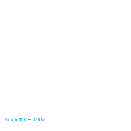
Kindle本セール情報