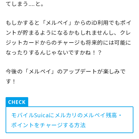
てしまう‥‥と。
もしかすると「メルペイ」からのiD利用でもポイ
ントが貯まるようになるかもしれませんし、クレ
ジットカードからのチャージも将来的には可能に
なったりするんじゃないですかね！？
今後の「メルペイ」のアップデートが楽しみで
す！
CHECK
モバイルSuicaにメルカリのメルペイ残高・
ポイントをチャージする方法