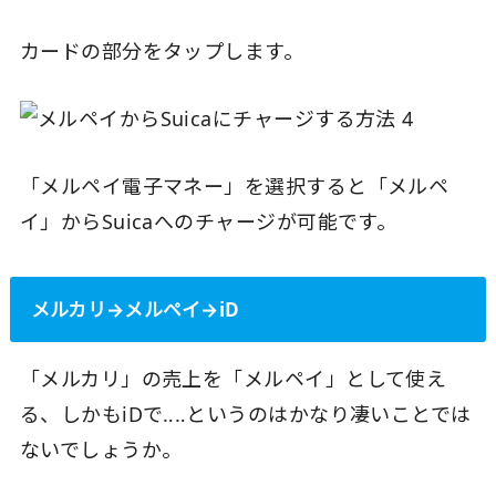
カードの部分をタップします。
「メルペイ電子マネー」を選択すると「メルペ
イ」からSuicaへのチャージが可能です。
メルカリ→メルペイ→iD
「メルカリ」の売上を「メルペイ」として使え
る、しかもiDで‥‥というのはかなり凄いことでは
ないでしょうか。