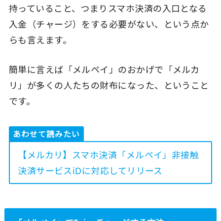
持っていること、つまりスマホ決済の入口となる
入金（チャージ）をする必要がない、という点か
らも言えます。
簡単に言えば「メルペイ」のおかげで「メルカ
リ」が多くの人たちの財布になった、ということ
です。
あわせて読みたい
【メルカリ】スマホ決済「メルペイ」非接触
決済サービスiDに対応してリリース