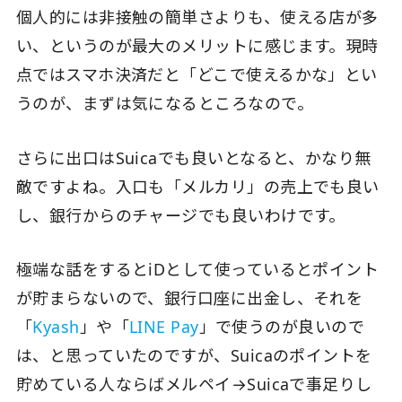
個人的には非接触の簡単さよりも、使える店が多
い、というのが最大のメリットに感じます。現時
点ではスマホ決済だと「どこで使えるかな」とい
うのが、まずは気になるところなので。
さらに出口はSuicaでも良いとなると、かなり無
敵ですよね。入口も「メルカリ」の売上でも良い
し、銀行からのチャージでも良いわけです。
極端な話をするとiDとして使っているとポイント
が貯まらないので、銀行口座に出金し、それを
「
Kyash
」や「
LINE Pay
」で使うのが良いので
は、と思っていたのですが、Suicaのポイントを
貯めている人ならばメルペイ→Suicaで事足りし