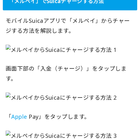
「メルペイ」でSuicaチャージする方法
モバイルSuicaアプリで「メルペイ」からチャー
ジする方法を解説します。
画面下部の「入金（チャージ）」をタップしま
す。
「
Apple
Pay」をタップします。