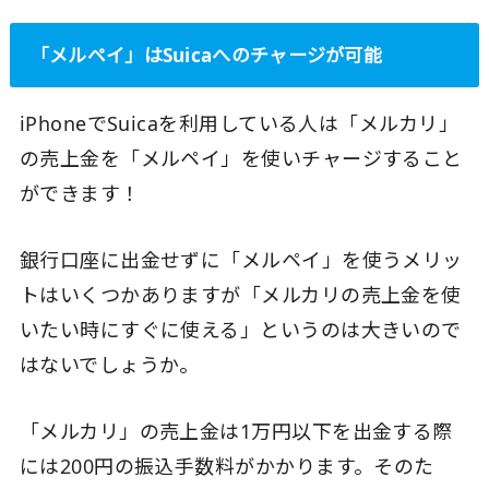
「メルペイ」はSuicaへのチャージが可能
iPhoneでSuicaを利用している人は「メルカリ」
の売上金を「メルペイ」を使いチャージすること
ができます！
銀行口座に出金せずに「メルペイ」を使うメリッ
トはいくつかありますが「メルカリの売上金を使
いたい時にすぐに使える」というのは大きいので
はないでしょうか。
「メルカリ」の売上金は1万円以下を出金する際
には200円の振込手数料がかかります。そのた