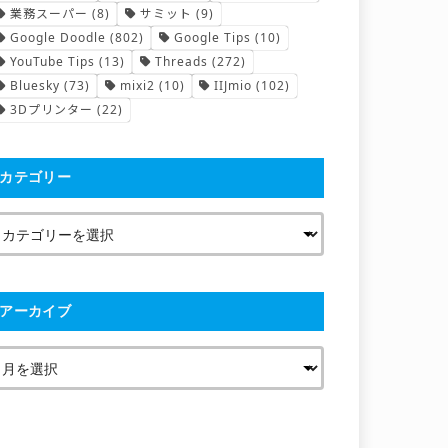
業務スーパー
(8)
サミット
(9)
Google Doodle
(802)
Google Tips
(10)
YouTube Tips
(13)
Threads
(272)
Bluesky
(73)
mixi2
(10)
IIJmio
(102)
3Dプリンター
(22)
カテゴリー
アーカイブ