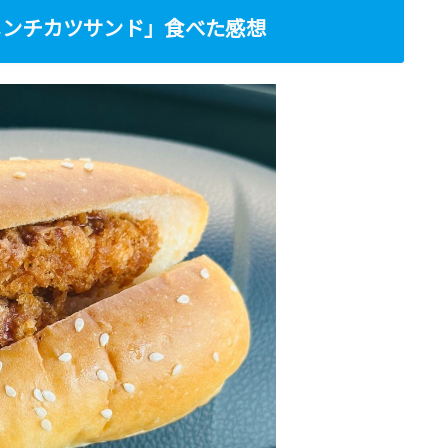
メンチカツサンド」食べた感想