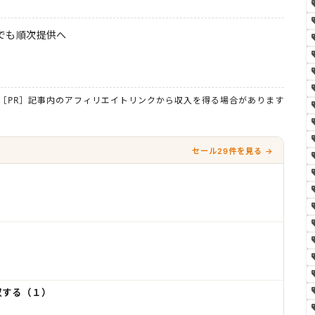
本でも順次提供へ
［PR］記事内のアフィリエイトリンクから収入を得る場合があります
セール29件を見る →
双する（１）