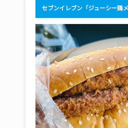
セブンイレブン「ジューシー鶏