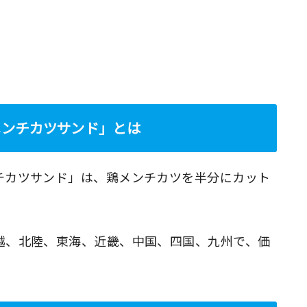
メンチカツサンド」とは
チカツサンド」は、鶏メンチカツを半分にカット
越、北陸、東海、近畿、中国、四国、九州で、価