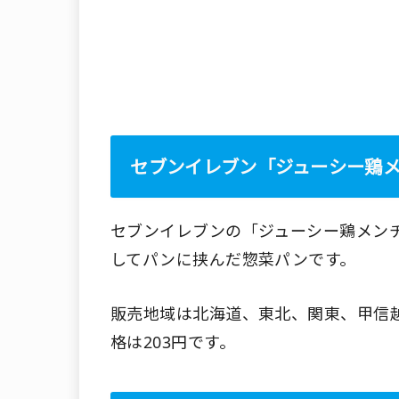
セブンイレブン「ジューシー鶏
セブンイレブンの「ジューシー鶏メン
してパンに挟んだ惣菜パンです。
販売地域は北海道、東北、関東、甲信
格は203円です。