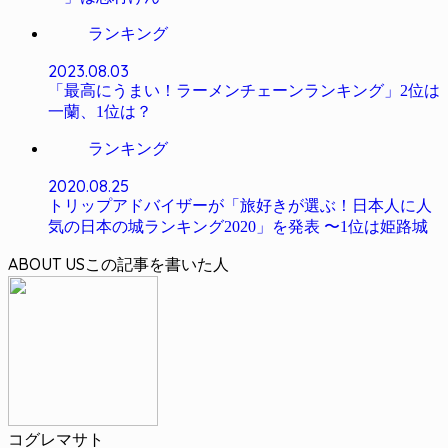
ランキング
2023.08.03
「最高にうまい！ラーメンチェーンランキング」2位は
一蘭、1位は？
ランキング
2020.08.25
トリップアドバイザーが「旅好きが選ぶ！日本人に人
気の日本の城ランキング2020」を発表 〜1位は姫路城
ABOUT US
コグレマサト