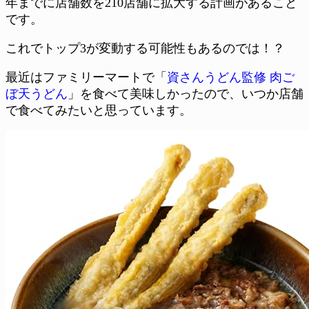
年までに店舗数を210店舗に拡大する計画があること
です。
これでトップ3が変動する可能性もあるのでは！？
最近はファミリーマートで「
資さんうどん監修 肉ご
ぼ天うどん
」を食べて美味しかったので、いつか店舗
で食べてみたいと思っています。