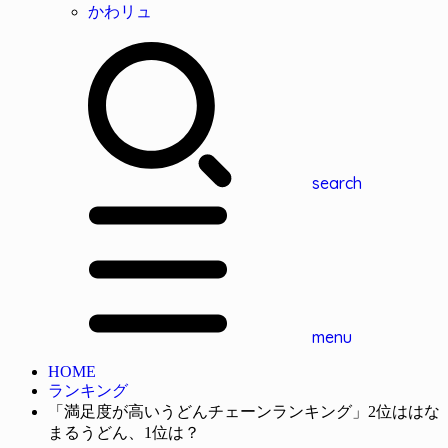
かわリュ
search
menu
HOME
ランキング
「満足度が高いうどんチェーンランキング」2位ははな
まるうどん、1位は？