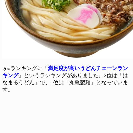
gooランキングに「
満足度が高いうどんチェーンラン
キング
」というランキングがありました。2位は「は
なまるうどん」で、1位は「丸亀製麺」となっていま
す。