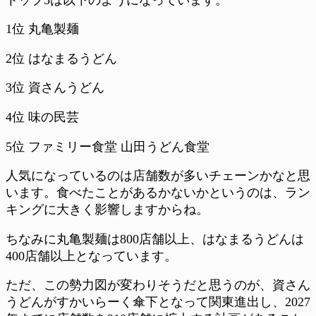
1位 丸亀製麺
2位 はなまるうどん
3位 資さんうどん
4位 味の民芸
5位 ファミリー食堂 山田うどん食堂
人気になっているのは店舗数が多いチェーンかなと思
います。食べたことがあるかないかというのは、ラン
キングに大きく影響しますからね。
ちなみに丸亀製麺は800店舗以上、はなまるうどんは
400店舗以上となっています。
ただ、この勢力図が変わりそうだと思うのが、資さん
うどんがすかいらーく傘下となって関東進出し、2027