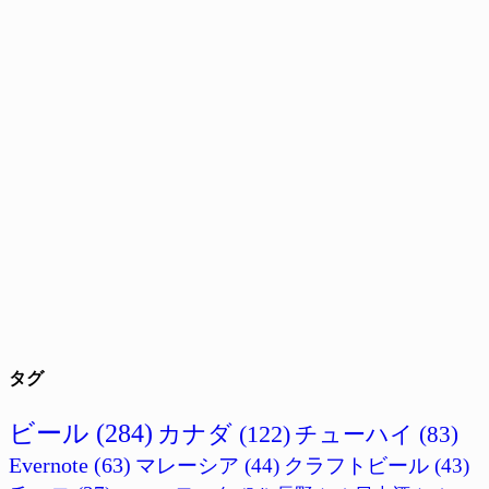
タグ
ビール
(284)
カナダ
(122)
チューハイ
(83)
Evernote
(63)
マレーシア
(44)
クラフトビール
(43)