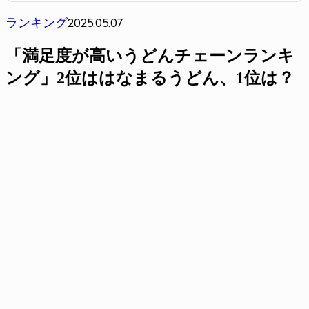
2025.05.07
ランキング
「満足度が高いうどんチェーンランキ
ング」2位ははなまるうどん、1位は？