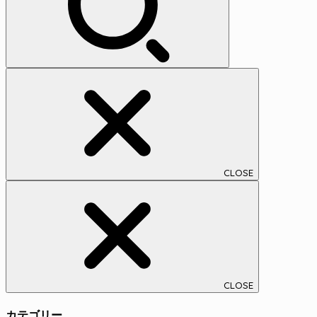
CLOSE
CLOSE
カテゴリー