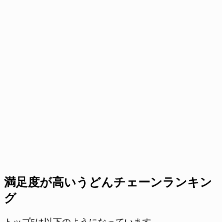
満足度が高いうどんチェーンランキン
グ
トップ5は以下のようになっています。