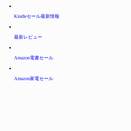
Kindleセール最新情報
最新レビュー
Amazon電書セール
Amazon家電セール