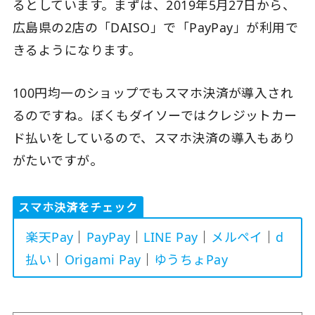
るとしています。まずは、2019年5月27日から、
広島県の2店の「DAISO」で「PayPay」が利用で
きるようになります。
100円均一のショップでもスマホ決済が導入され
るのですね。ぼくもダイソーではクレジットカー
ド払いをしているので、スマホ決済の導入もあり
がたいですが。
スマホ決済をチェック
楽天Pay
｜
PayPay
｜
LINE Pay
｜
メルペイ
｜
d
払い
｜
Origami Pay
｜
ゆうちょPay