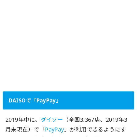
DAISOで「PayPay」
2019年中に、
ダイソー
（全国3,367店、2019年3
月末現在）で「
PayPay
」が利用できるようにす