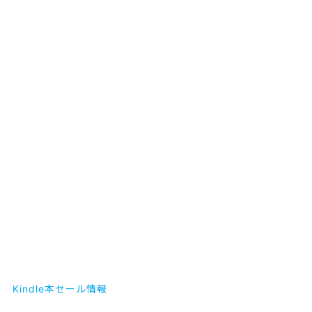
Kindle本セール情報