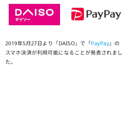
2019年5月27日より「DAISO」で「
PayPay
」の
スマホ決済が利用可能になることが発表されまし
た。