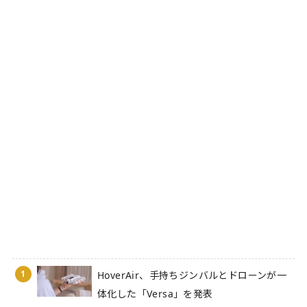
1
HoverAir、手持ちジンバルとドローンが一
体化した「Versa」を発表