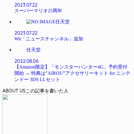
2023.07.22
スーパーマリオ25周年
任天堂
2023.07.22
Wii「ニュースチャンネル」追加
任天堂
2022.08.06
【Amazon限定】「モンスターハンター4G」予約受付
開始 → 特典は”AIROU”アクセサリーキット for ニンテ
ンドー 3DS LLセット
ABOUT US