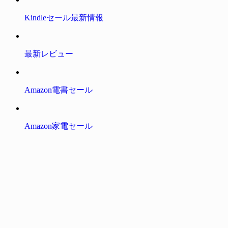
Kindleセール最新情報
最新レビュー
Amazon電書セール
Amazon家電セール