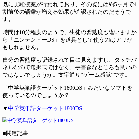
既に実験授業が行われており、その際には約5ヶ月で4
割前後の語彙が増える効果が確認されたのだそうで
す。
時間は10分程度のようで、生徒の習熟度も違いますか
ら「ニンテンドーDS」を道具として使うのはアリか
もしれません。
自分の習熟度も記録されて目に見えますし、タッチパ
ネルなので選択式ではなく、手書きなところも良いの
ではないでしょうか。文字通り“ゲーム感覚”です。
「中学英単語ターゲット1800DS」みたいなソフトを
使っているのでしょうか？
▼
中学英単語ターゲット1800DS
■関連記事