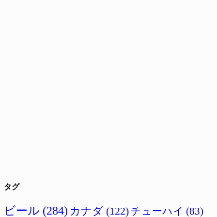
タグ
ビール
(284)
カナダ
(122)
チューハイ
(83)