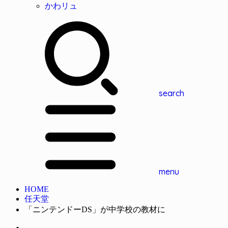
かわリュ
search
menu
HOME
任天堂
「ニンテンドーDS」が中学校の教材に