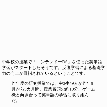
中学校の授業で「ニンテンドーDS」を使った英単語
学習がスタートしたそうです。反復学習による基礎学
力の向上が目指されているということです。
昨年度の研究授業では、中3生49人が昨年9
月から5カ月間、授業冒頭の約10分、ゲーム
機と向き合って英単語の学習に取り組ん
だ。