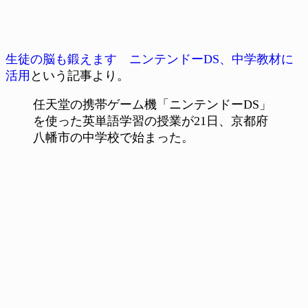
生徒の脳も鍛えます ニンテンドーDS、中学教材に
活用
という記事より。
任天堂の携帯ゲーム機「ニンテンドーDS」
を使った英単語学習の授業が21日、京都府
八幡市の中学校で始まった。