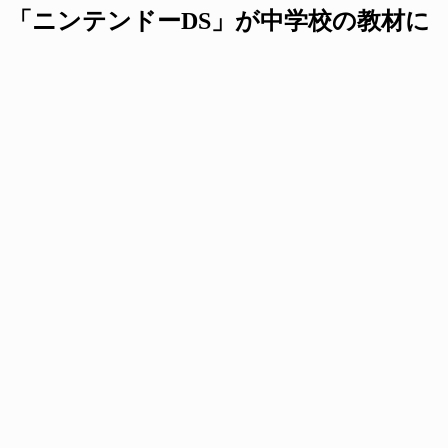
「ニンテンドーDS」が中学校の教材に