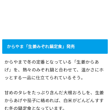
からやま「生姜みぞれ鍋定食」発売
からやまで冬の定番となっている「生姜からあ
げ」を、熱々のみぞれ鍋と合わせて、温かさにホ
ッとする一品に仕立てられているそう。
甘めのタレをたっぷり含んだ大根おろしを、生姜
からあげや茄子に絡めれば、白米がどんどんすす
む冬の鍋定食となっています。