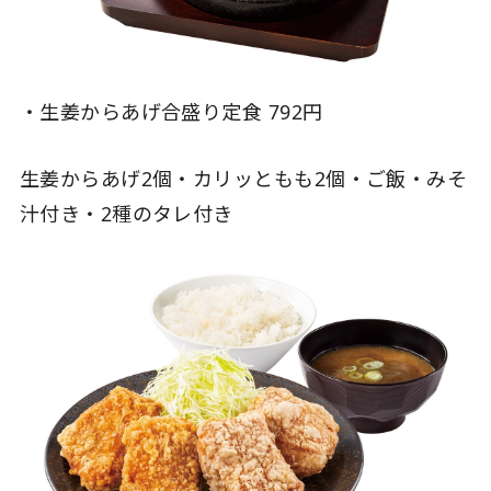
・生姜からあげ合盛り定食 792円
生姜からあげ2個・カリッともも2個・ご飯・みそ
汁付き・2種のタレ付き