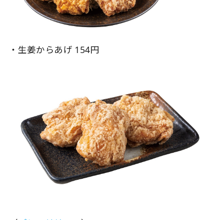
・生姜からあげ 154円