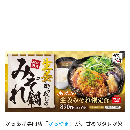
からあげ専門店「
からやま
」が、甘めのタレが染