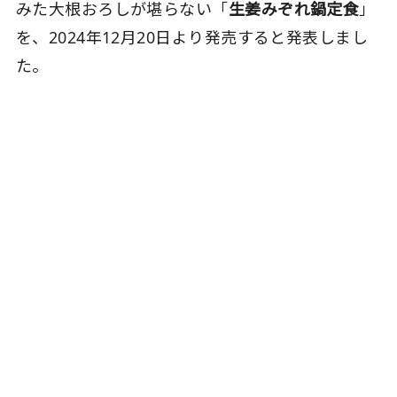
みた大根おろしが堪らない「
生姜みぞれ鍋定食
」
を、2024年12月20日より発売すると発表しまし
た。