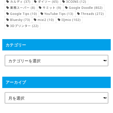
カルディ
(37)
ダイソー
(65)
3COINS
(12)
業務スーパー
(8)
サミット
(9)
Google Doodle
(802)
Google Tips
(10)
YouTube Tips
(13)
Threads
(272)
Bluesky
(73)
mixi2
(10)
IIJmio
(102)
3Dプリンター
(22)
カテゴリー
アーカイブ