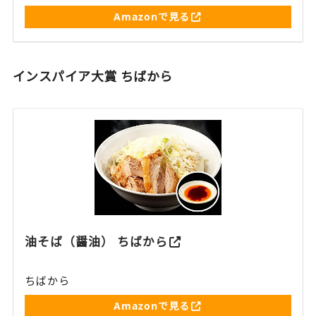
Amazonで見る
インスパイア大賞 ちばから
油そば（醤油） ちばから
ちばから
Amazonで見る