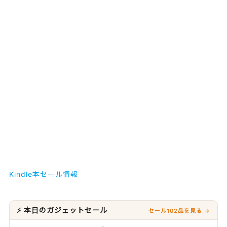
Kindle本セール情報
⚡ 本日のガジェットセール
セール102品を見る →