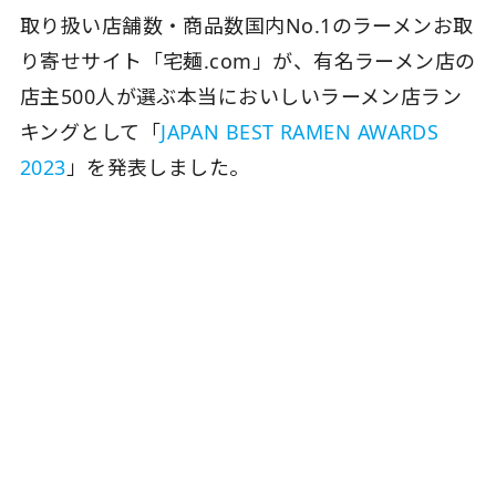
取り扱い店舗数・商品数国内No.1のラーメンお取
り寄せサイト「宅麺.com」が、有名ラーメン店の
店主500人が選ぶ本当においしいラーメン店ラン
キングとして「
JAPAN BEST RAMEN AWARDS
2023
」を発表しました。