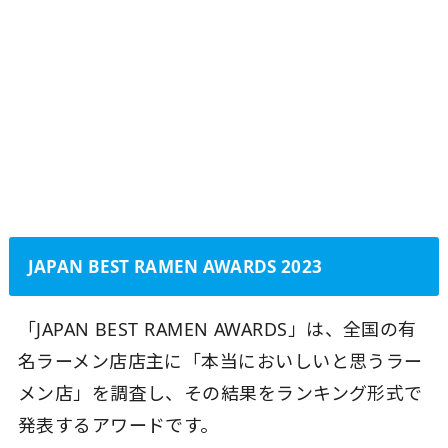
JAPAN BEST RAMEN AWARDS 2023
「JAPAN BEST RAMEN AWARDS」は、全国の有
名ラーメン店店主に「本当においしいと思うラー
メン店」を調査し、その結果をランキング形式で
発表するアワードです。