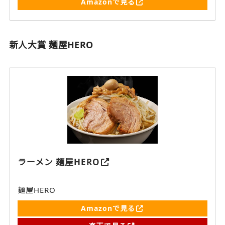
Amazonで見る
新人大賞 麺屋HERO
ラーメン 麺屋HERO
麺屋HERO
Amazonで見る