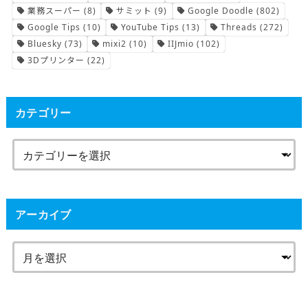
業務スーパー
(8)
サミット
(9)
Google Doodle
(802)
Google Tips
(10)
YouTube Tips
(13)
Threads
(272)
Bluesky
(73)
mixi2
(10)
IIJmio
(102)
3Dプリンター
(22)
カテゴリー
アーカイブ