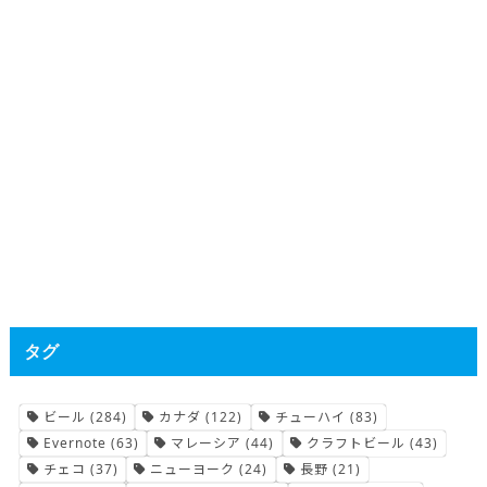
タグ
ビール
(284)
カナダ
(122)
チューハイ
(83)
Evernote
(63)
マレーシア
(44)
クラフトビール
(43)
チェコ
(37)
ニューヨーク
(24)
長野
(21)