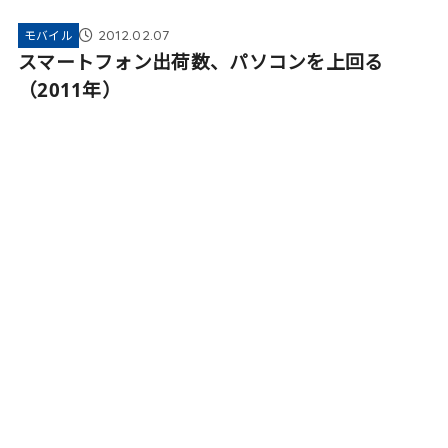
2012.02.07
モバイル
スマートフォン出荷数、パソコンを上回る
（2011年）