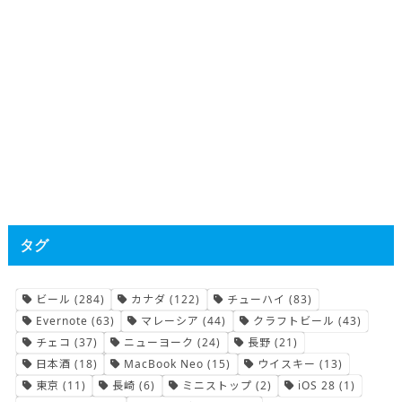
タグ
ビール
(284)
カナダ
(122)
チューハイ
(83)
Evernote
(63)
マレーシア
(44)
クラフトビール
(43)
チェコ
(37)
ニューヨーク
(24)
長野
(21)
日本酒
(18)
MacBook Neo
(15)
ウイスキー
(13)
東京
(11)
長崎
(6)
ミニストップ
(2)
iOS 28
(1)