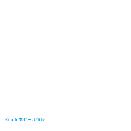
Kindle本セール情報