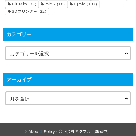
Bluesky
(73)
mixi2
(10)
IIJmio
(102)
3Dプリンター
(22)
カテゴリー
アーカイブ
About
Policy
合同会社ネタフル（準備中）