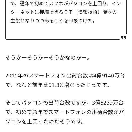
で、通年で初めてスマホがパソコンを上回り、イン
ターネットに接続できるＩＴ（情報技術）機器の
主役となりつつあることを印象づけた。
そうかーそうかーそうかなのかー。
2011年のスマートフォン出荷台数は4億9140万台
で、なんと前年比61.3%増だったそうです。
そしてパソコンの出荷台数ですが、3億5239万台
で、初めて通年でスマートフォンの出荷台数がパ
ソコンを上回ったのだそうです。