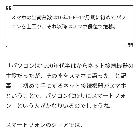
スマホの出荷台数は10年10～12月期に初めてパソ
コンを上回り、それ以降はスマホ優位で推移。
「パソコンは1990年代半ばからネット接続機器の
主役だったが、その座をスマホに譲った」と記
事。「初めて手にするネット接続機器がスマホ」
ということで、パソコン代わりにスマートフォ
ン、という人がかなりいるのでしょうね。
スマートフォンのシェアでは、