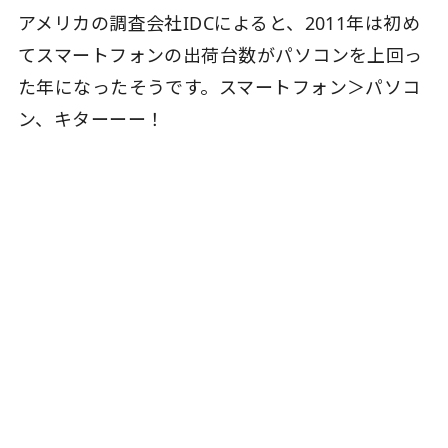
アメリカの調査会社IDCによると、2011年は初め
てスマートフォンの出荷台数がパソコンを上回っ
た年になったそうです。スマートフォン＞パソコ
ン、キターーー！