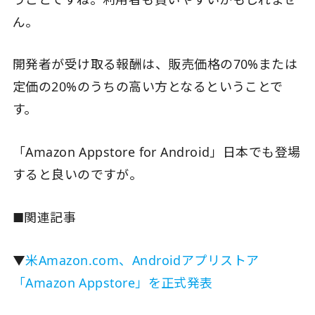
ん。
開発者が受け取る報酬は、販売価格の70%または
定価の20%のうちの高い方となるということで
す。
「Amazon Appstore for Android」日本でも登場
すると良いのですが。
■関連記事
▼
米Amazon.com、Androidアプリストア
「Amazon Appstore」を正式発表