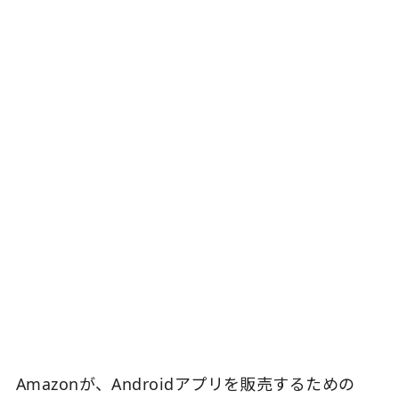
Amazonが、Androidアプリを販売するための