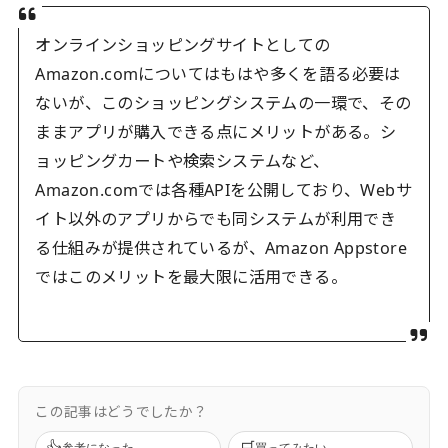
オンラインショッピングサイトとしての
Amazon.comについてはもはや多くを語る必要は
ないが、このショッピングシステムの一環で、その
ままアプリが購入できる点にメリットがある。シ
ョッピングカートや検索システムなど、
Amazon.comでは各種APIを公開しており、Webサ
イト以外のアプリからでも同システムが利用でき
る仕組みが提供されているが、Amazon Appstore
ではこのメリットを最大限に活用できる。
この記事はどうでしたか？
👍
🛒
参考になった
買ってみたい