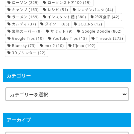
ローソン
(229)
ローソンストア100
(19)
キャンプ
(163)
レシピ
(51)
レンチンパスタ
(44)
ラーメン
(169)
インスタント麺
(380)
冷凍食品
(42)
カルディ
(37)
ダイソー
(65)
3COINS
(12)
業務スーパー
(8)
サミット
(9)
Google Doodle
(802)
Google Tips
(10)
YouTube Tips
(13)
Threads
(272)
Bluesky
(73)
mixi2
(10)
IIJmio
(102)
3Dプリンター
(22)
カテゴリー
アーカイブ