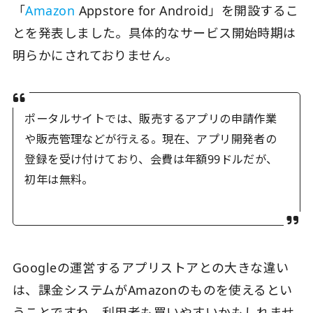
「
Amazon
Appstore for Android」を開設するこ
とを発表しました。具体的なサービス開始時期は
明らかにされておりません。
ポータルサイトでは、販売するアプリの申請作業
や販売管理などが行える。現在、アプリ開発者の
登録を受け付けており、会費は年額99ドルだが、
初年は無料。
Googleの運営するアプリストアとの大きな違い
は、課金システムがAmazonのものを使えるとい
うことですね。利用者も買いやすいかもしれませ