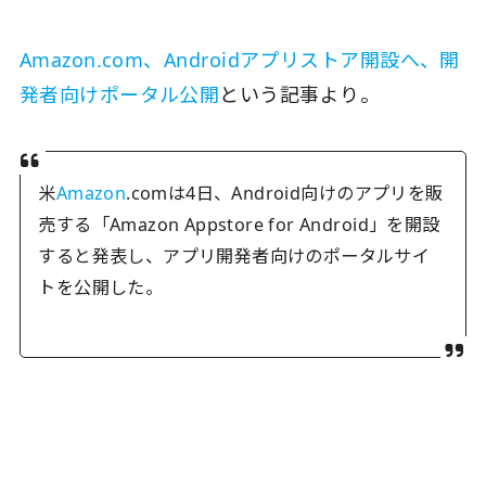
Amazon.com、Androidアプリストア開設へ、開
発者向けポータル公開
という記事より。
米
Amazon
.comは4日、Android向けのアプリを販
売する「Amazon Appstore for Android」を開設
すると発表し、アプリ開発者向けのポータルサイ
トを公開した。