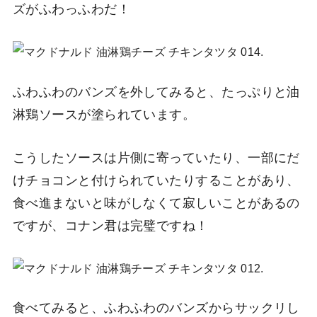
ズがふわっふわだ！
ふわふわのバンズを外してみると、たっぷりと油
淋鶏ソースが塗られています。
こうしたソースは片側に寄っていたり、一部にだ
けチョコンと付けられていたりすることがあり、
食べ進まないと味がしなくて寂しいことがあるの
ですが、コナン君は完璧ですね！
食べてみると、ふわふわのバンズからサックリし