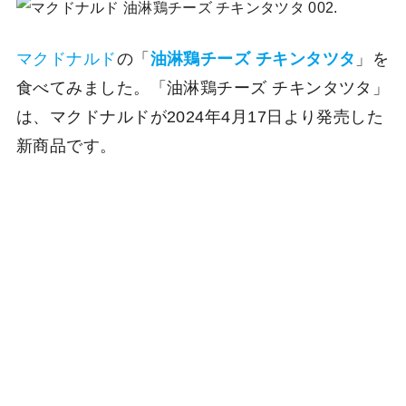
マクドナルド
の「
油淋鶏チーズ チキンタツタ
」を
食べてみました。「油淋鶏チーズ チキンタツタ」
は、マクドナルドが2024年4月17日より発売した
新商品です。