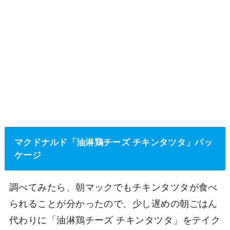
マクドナルド「油淋鶏チーズ チキンタツタ」パッ
ケージ
調べてみたら、朝マックでもチキンタツタが食べ
られることが分かったので、少し遅めの朝ごはん
代わりに「油淋鶏チーズ チキンタツタ」をテイク