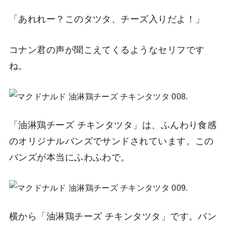
「あれれー？このタツタ、チーズ入りだよ！」
コナン君の声が聞こえてくるようなセリフです
ね。
「油淋鶏チーズ チキンタツタ」は、ふんわり食感
のオリジナルバンズでサンドされています。この
バンズが本当にふわふわで。
横から「油淋鶏チーズ チキンタツタ」です。バン