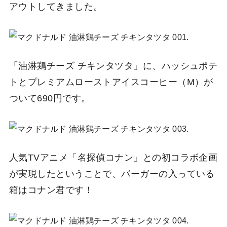
アウトしてきました。
「油淋鶏チーズ チキンタツタ」に、ハッシュポテ
トとプレミアムローストアイスコーヒー（M）が
ついて690円です。
人気TVアニメ「名探偵コナン」との初コラボ企画
が実現したということで、バーガーの入っている
箱はコナン君です！