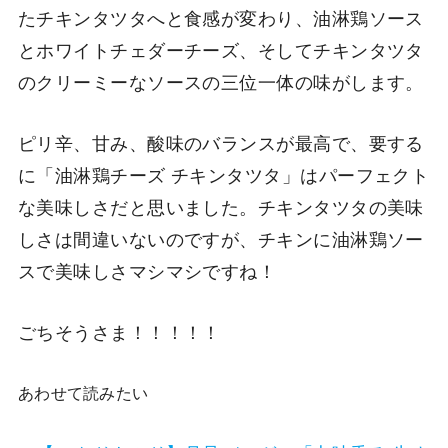
たチキンタツタへと食感が変わり、油淋鶏ソース
とホワイトチェダーチーズ、そしてチキンタツタ
のクリーミーなソースの三位一体の味がします。
ピリ辛、甘み、酸味のバランスが最高で、要する
に「油淋鶏チーズ チキンタツタ」はパーフェクト
な美味しさだと思いました。チキンタツタの美味
しさは間違いないのですが、チキンに油淋鶏ソー
スで美味しさマシマシですね！
ごちそうさま！！！！！
あわせて読みたい