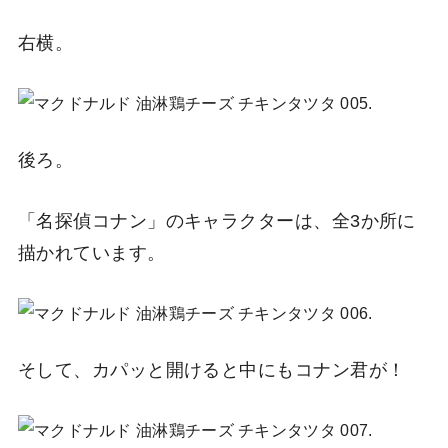
右横。
後ろ。
「名探偵コナン」のキャラクターは、全3か所に
描かれています。
そして、カパッと開けると中にもコナン君が！