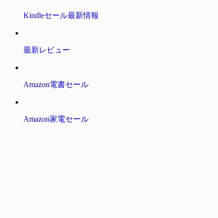
Kindleセール最新情報
最新レビュー
Amazon電書セール
Amazon家電セール