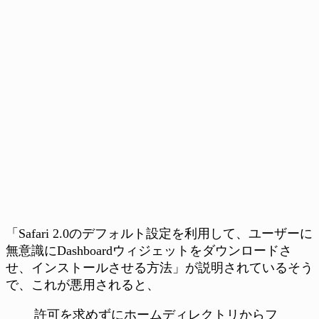
「Safari 2.0のデフォルト設定を利用して、ユーザーに
無意識にDashboardウィジェットをダウンロードさ
せ、インストールさせる方法」が説明されているそう
で、これが悪用されると、
許可を求めずにホームディレクトリからフ