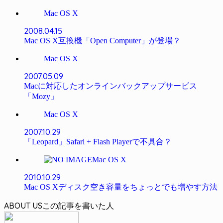
Mac OS X
2008.04.15
Mac OS X互換機「Open Computer」が登場？
Mac OS X
2007.05.09
Macに対応したオンラインバックアップサービス
「Mozy」
Mac OS X
2007.10.29
「Leopard」Safari + Flash Playerで不具合？
Mac OS X
2010.10.29
Mac OS Xディスク空き容量をちょっとでも増やす方法
ABOUT US