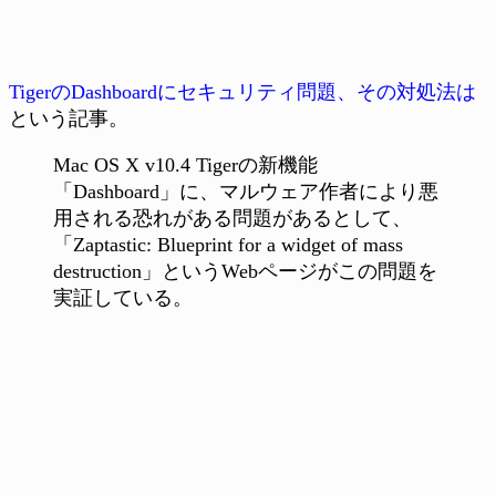
TigerのDashboardにセキュリティ問題、その対処法は
という記事。
Mac OS X v10.4 Tigerの新機能
「Dashboard」に、マルウェア作者により悪
用される恐れがある問題があるとして、
「Zaptastic: Blueprint for a widget of mass
destruction」というWebページがこの問題を
実証している。