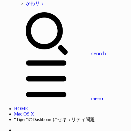
かわリュ
search
menu
HOME
Mac OS X
“Tiger”のDashboardにセキュリティ問題