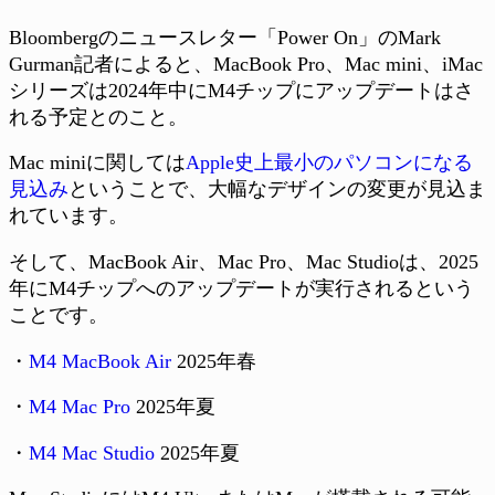
Bloombergのニュースレター「Power On」のMark
Gurman記者によると、MacBook Pro、Mac mini、iMac
シリーズは2024年中にM4チップにアップデートはさ
れる予定とのこと。
Mac miniに関しては
Apple史上最小のパソコンになる
見込み
ということで、大幅なデザインの変更が見込ま
れています。
そして、MacBook Air、Mac Pro、Mac Studioは、2025
年にM4チップへのアップデートが実行されるという
ことです。
・
M4 MacBook Air
2025年春
・
M4 Mac Pro
2025年夏
・
M4 Mac Studio
2025年夏