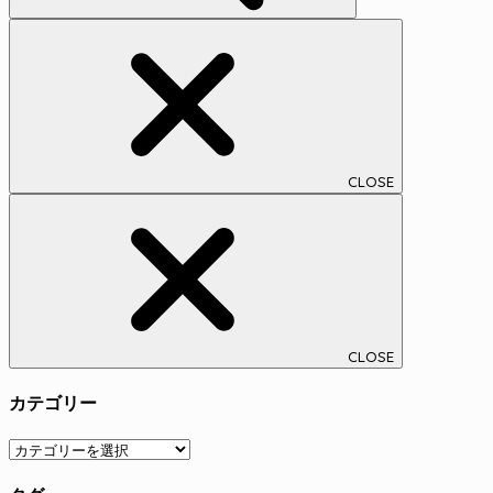
CLOSE
CLOSE
カテゴリー
カ
テ