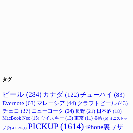
タグ
ビール
(284)
カナダ
(122)
チューハイ
(83)
Evernote
(63)
マレーシア
(44)
クラフトビール
(43)
チェコ
(37)
ニューヨーク
(24)
長野
(21)
日本酒
(18)
MacBook Neo
(15)
ウイスキー
(13)
東京
(11)
長崎
(6)
ミニストッ
PICKUP
(1614)
iPhone裏ワザ
プ
(2)
iOS 28
(1)