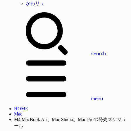
かわリュ
search
menu
HOME
Mac
M4 MacBook Air、Mac Studio、Mac Proの発売スケジュ
ール