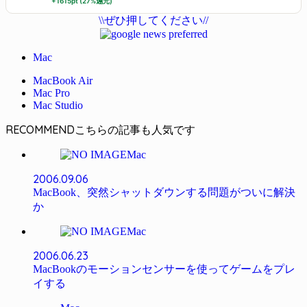
+1615pt (27%還元)
\\ぜひ押してください//
Mac
MacBook Air
Mac Pro
Mac Studio
RECOMMEND
Mac
2006.09.06
MacBook、突然シャットダウンする問題がついに解決
か
Mac
2006.06.23
MacBookのモーションセンサーを使ってゲームをプレ
イする