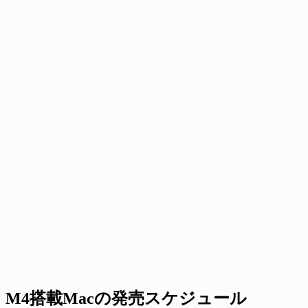
M4搭載Macの発売スケジュール