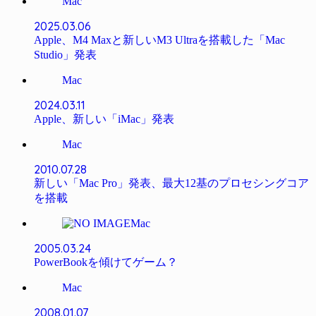
Mac
2025.03.06
Apple、M4 Maxと新しいM3 Ultraを搭載した「Mac
Studio」発表
Mac
2024.03.11
Apple、新しい「iMac」発表
Mac
2010.07.28
新しい「Mac Pro」発表、最大12基のプロセシングコア
を搭載
Mac
2005.03.24
PowerBookを傾けてゲーム？
Mac
2008.01.07