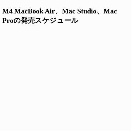
M4 MacBook Air、Mac Studio、Mac
Proの発売スケジュール