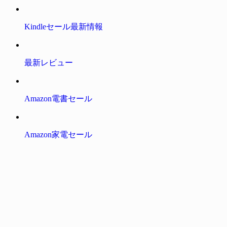
Kindleセール最新情報
最新レビュー
Amazon電書セール
Amazon家電セール