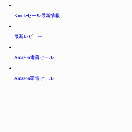
Kindleセール最新情報
最新レビュー
Amazon電書セール
Amazon家電セール