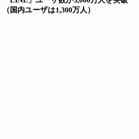
（国内ユーザは1,300万人）