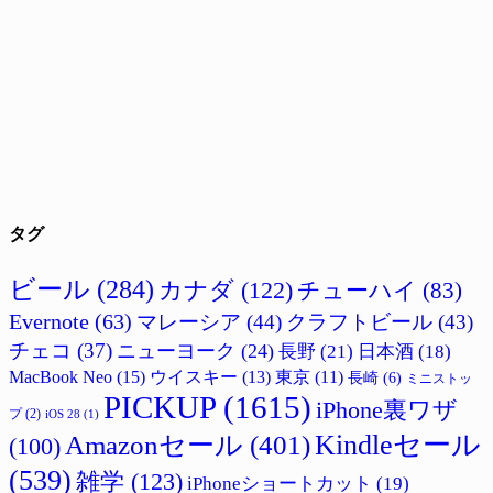
タグ
ビール
(284)
カナダ
(122)
チューハイ
(83)
Evernote
(63)
マレーシア
(44)
クラフトビール
(43)
チェコ
(37)
ニューヨーク
(24)
長野
(21)
日本酒
(18)
MacBook Neo
(15)
ウイスキー
(13)
東京
(11)
長崎
(6)
ミニストッ
PICKUP
(1615)
iPhone裏ワザ
プ
(2)
iOS 28
(1)
Amazonセール
(401)
Kindleセール
(100)
(539)
雑学
(123)
iPhoneショートカット
(19)