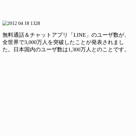
無料通話＆チャットアプリ「LINE」のユーザ数が、
全世界で3,000万人を突破したことが発表されまし
た。日本国内のユーザ数は1,300万人とのことです。