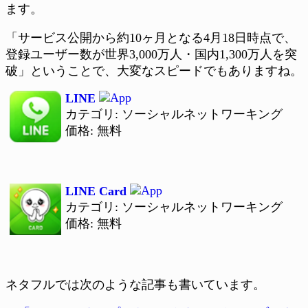
ます。
「サービス公開から約10ヶ月となる4月18日時点で、
登録ユーザー数が世界3,000万人・国内1,300万人を突
破」ということで、大変なスピードでもありますね。
LINE
カテゴリ: ソーシャルネットワーキング
価格: 無料
LINE Card
カテゴリ: ソーシャルネットワーキング
価格: 無料
ネタフルでは次のような記事も書いています。