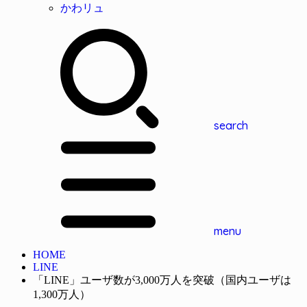
かわリュ
search
menu
HOME
LINE
「LINE」ユーザ数が3,000万人を突破（国内ユーザは
1,300万人）