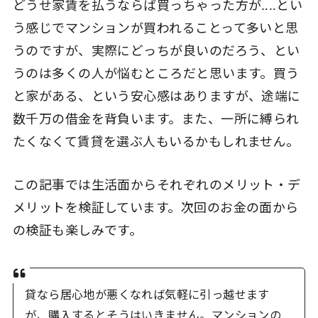
どうせ家賃を払うならば買っちゃった方が‥‥とい
う感じでマンションが買われることって多いと思
うのですが、実際にどっちが良いのだろう、とい
うのは多くの人が悩むところだと思います。買う
と家がある、という安心感はありますが、途端に
数千万の借金を背負います。また、一所に縛られ
たくなくて賃貸を選ぶ人もいるかもしれません。
この記事では生活面からそれぞれのメリット・デ
メリットを検証しています。次回のお金の面から
の検証も楽しみです。
貸なら居心地が悪くなれば気軽に引っ越せます
が、購入するとそうはいきません。マンションの