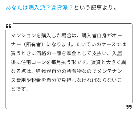
あなたは購入派？賃貸派？
という記事より。
マンションを購入した場合は、購入者自身がオー
ナー（所有者）になります。たいていのケースでは
買うときに価格の一部を頭金として支払い、入居
後に住宅ローンを毎月払う形です。賃貸と大きく異
なる点は、建物が自分の所有物なのでメンテナン
ス費用や税金を自分で負担しなければならないこ
とです。