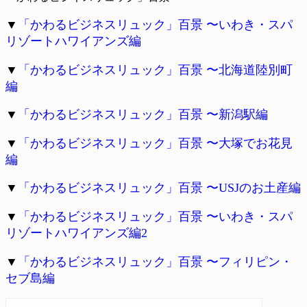
▼
「かわるビジネスリュック」百景 〜いわき・スパ
リゾートハワイアンズ編
▼
「かわるビジネスリュック」百景 〜北海道陸別町
編
▼
「かわるビジネスリュック」百景 〜新潟駅編
▼
「かわるビジネスリュック」百景 〜大塚でお花見
編
▼
「かわるビジネスリュック」百景 〜USJのお土産編
▼
「かわるビジネスリュック」百景 〜いわき・スパ
リゾートハワイアンズ編2
▼
「かわるビジネスリュック」百景 〜フィリピン・
セブ島編