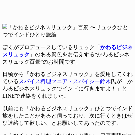
ぼくがプロデュースしているリュック「
かわるビジネ
スリュック
」のある景色をお伝えする”かわるビジネ
スリュック百景”のお時間です。
日頃から「かわるビジネスリュック」を愛用してくれ
ている
スパイス料理マニア・スパイシー鈴木
氏が「か
わるビジネスリュックでインドに行きますよ！」と
LINEで連絡をくれました。
以前にも「かわるビジネスリュック」ひとつでインド
旅をしたことがあると伺っており、次に行くときはぜ
ひ連絡して欲しい、とお願いしてあったのです。