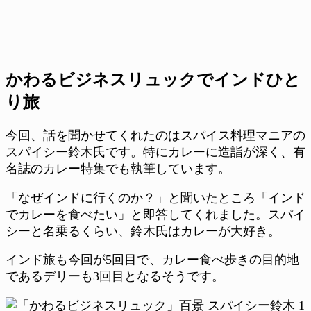
かわるビジネスリュックでインドひと
り旅
今回、話を聞かせてくれたのはスパイス料理マニアの
スパイシー鈴木氏です。特にカレーに造詣が深く、有
名誌のカレー特集でも執筆しています。
「なぜインドに行くのか？」と聞いたところ「インド
でカレーを食べたい」と即答してくれました。スパイ
シーと名乗るくらい、鈴木氏はカレーが大好き。
インド旅も今回が5回目で、カレー食べ歩きの目的地
であるデリーも3回目となるそうです。