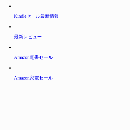
Kindleセール最新情報
最新レビュー
Amazon電書セール
Amazon家電セール