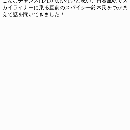
こんなチャンスはなかなかないと思い、日暮里駅でス
カイライナーに乗る直前のスパイシー鈴木氏をつかま
えて話を聞いてきました！