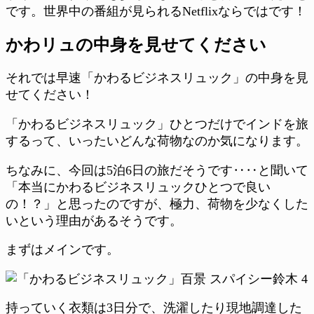
です。世界中の番組が見られるNetflixならではです！
かわリュの中身を見せてください
それでは早速「かわるビジネスリュック」の中身を見
せてください！
「かわるビジネスリュック」ひとつだけでインドを旅
するって、いったいどんな荷物なのか気になります。
ちなみに、今回は5泊6日の旅だそうです‥‥と聞いて
「本当にかわるビジネスリュックひとつで良い
の！？」と思ったのですが、極力、荷物を少なくした
いという理由があるそうです。
まずはメインです。
持っていく衣類は3日分で、洗濯したり現地調達した