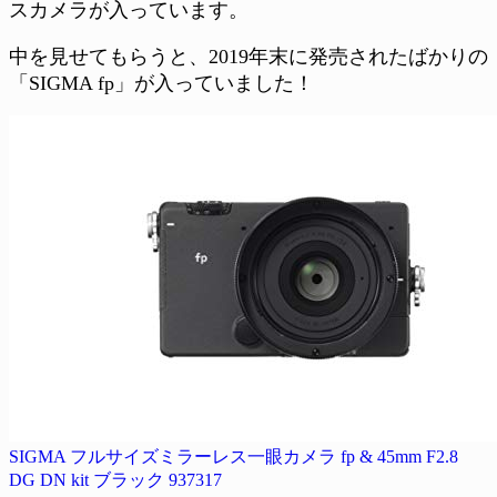
スカメラが入っています。
中を見せてもらうと、2019年末に発売されたばかりの
「SIGMA fp」が入っていました！
SIGMA フルサイズミラーレス一眼カメラ fp & 45mm F2.8
DG DN kit ブラック 937317