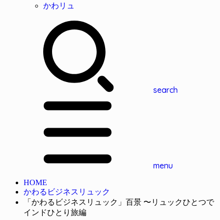
かわリュ
search
menu
HOME
かわるビジネスリュック
「かわるビジネスリュック」百景 〜リュックひとつで
インドひとり旅編