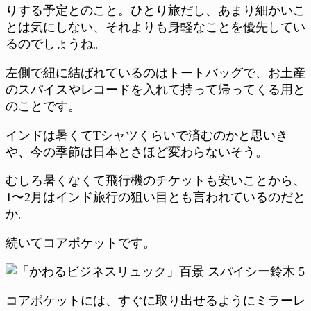
りする予定とのこと。ひとり旅だし、あまり細かいこ
とは気にしない、それよりも身軽なことを優先してい
るのでしょうね。
左側で紐に結ばれているのはトートバッグで、お土産
のスパイスやレコードを入れて持って帰ってくる用と
のことです。
インドは暑くてTシャツくらいで済むのかと思いき
や、今の季節は日本とさほど変わらないそう。
むしろ暑くなくて飛行機のチケットも安いことから、
1〜2月はインド旅行の狙い目とも言われているのだと
か。
続いてコアポケットです。
コアポケットには、すぐに取り出せるようにミラーレ