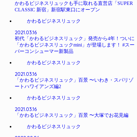
かわるビジネスリュックも手に取れる直営店「SUPER
CLASSIC 新宿」新宿駅東口にオープン
かわるビジネスリュック
2021.03.16
初代「かわるビジネスリュック」発売から4年！ついに
「かわるビジネスリュックmini」が登場します！ #スー
パーコンシューマー新製品
かわるビジネスリュック
2021.03.16
「かわるビジネスリュック」百景 〜いわき・スパリゾ
ートハワイアンズ編2
かわるビジネスリュック
2021.03.16
「かわるビジネスリュック」百景 〜大塚でお花見編
かわるビジネスリュック