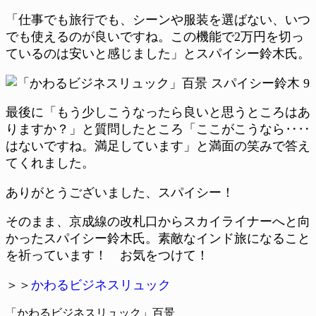
「仕事でも旅行でも、シーンや服装を選ばない、いつ
でも使えるのが良いですね。この機能で2万円を切っ
ているのは安いと感じました」とスパイシー鈴木氏。
最後に「もう少しこうなったら良いと思うところはあ
りますか？」と質問したところ「ここがこうなら‥‥
はないですね。満足しています」と満面の笑みで答え
てくれました。
ありがとうございました、スパイシー！
そのまま、京成線の改札口からスカイライナーへと向
かったスパイシー鈴木氏。素敵なインド旅になること
を祈っています！ お気をつけて！
＞＞
かわるビジネスリュック
「かわるビジネスリュック」百景