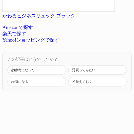
かわるビジネスリュック ブラック
Amazonで探す
楽天で探す
Yahoo!ショッピングで探す
この記事はどうでしたか？
👍
🛒
参考になった
買ってみたい
👀
📌
気になる
覚えておく