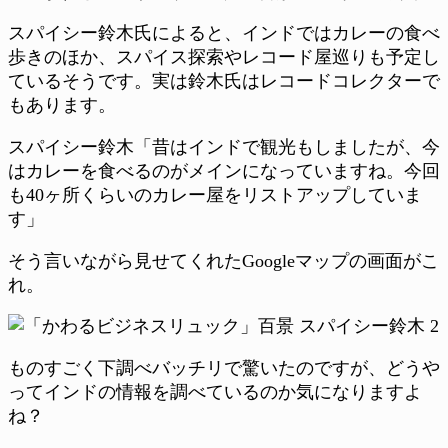
スパイシー鈴木氏によると、インドではカレーの食べ
歩きのほか、スパイス探索やレコード屋巡りも予定し
ているそうです。実は鈴木氏はレコードコレクターで
もあります。
スパイシー鈴木「昔はインドで観光もしましたが、今
はカレーを食べるのがメインになっていますね。今回
も40ヶ所くらいのカレー屋をリストアップしていま
す」
そう言いながら見せてくれたGoogleマップの画面がこ
れ。
ものすごく下調べバッチリで驚いたのですが、どうや
ってインドの情報を調べているのか気になりますよ
ね？