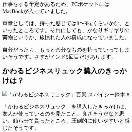
仕事をする予定があるため、PCポケットには
MacBookが入っていました。
重量としては、持った感じでは8〜9kgくらいかな、と
いったところです。それにしても、かなりギリギリの
荷物というか、旅慣れた人の構成になっていました。
自分だったら、もっと余分なものを持っていってしま
いそうです。さすがインド5回目だけあります。
かわるビジネスリュック購入のきっか
けは？
「かわるビジネスリュック」を購入したきっかけは、
友人が使っているのを見たこと。良さそうだなと思
い、触らせて貰ったところ、圧倒的に使いやすいと感
じたそうです。