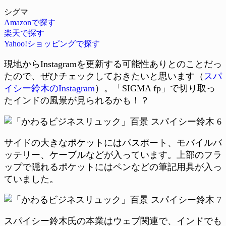
シグマ
Amazonで探す
楽天で探す
Yahoo!ショッピングで探す
現地からInstagramを更新する可能性ありとのことだっ
たので、ぜひチェックしておきたいと思います（
スパ
イシー鈴木のInstagram
）。「SIGMA fp」で切り取っ
たインドの風景が見られるかも！？
サイドの大きなポケットにはパスポート、モバイルバ
ッテリー、ケーブルなどが入っています。上部のフラ
ップで隠れるポケットにはペンなどの筆記用具が入っ
ていました。
スパイシー鈴木氏の本業はウェブ関連で、インドでも