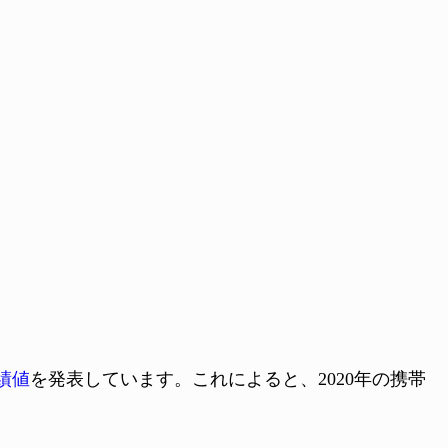
績値
を発表しています。これによると、2020年の携帯