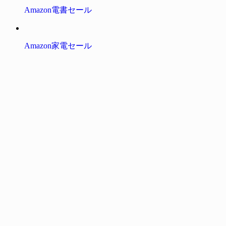
Amazon電書セール
Amazon家電セール