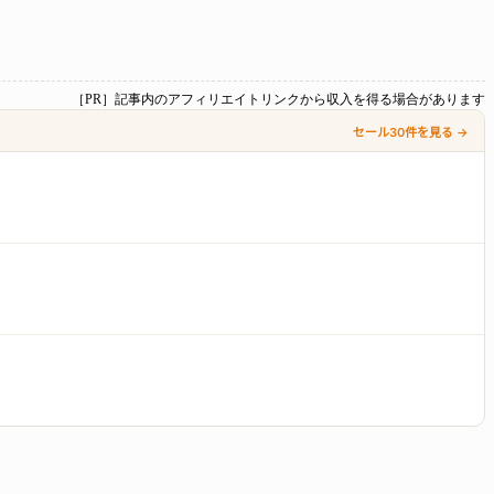
［PR］記事内のアフィリエイトリンクから収入を得る場合があります
セール30件を見る →