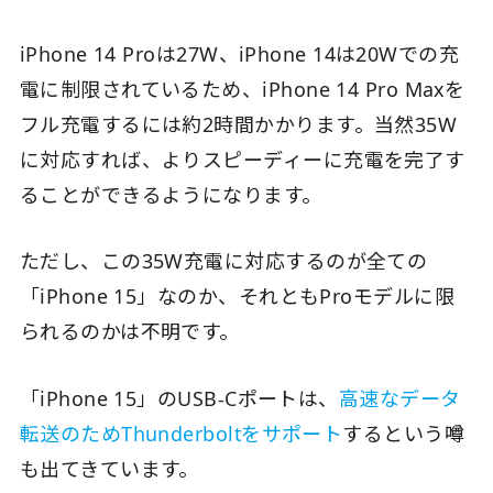
iPhone 14 Proは27W、iPhone 14は20Wでの充
電に制限されているため、iPhone 14 Pro Maxを
フル充電するには約2時間かかります。当然35W
に対応すれば、よりスピーディーに充電を完了す
ることができるようになります。
ただし、この35W充電に対応するのが全ての
「iPhone 15」なのか、それともProモデルに限
られるのかは不明です。
「iPhone 15」のUSB-Cポートは、
高速なデータ
転送のためThunderboltをサポート
するという噂
も出てきています。