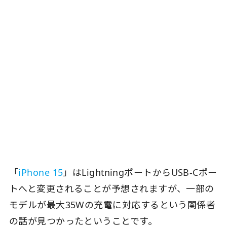
「
iPhone 15
」はLightningポートからUSB-Cポー
トへと変更されることが予想されますが、一部の
モデルが最大35Wの充電に対応するという関係者
の話が見つかったということです。