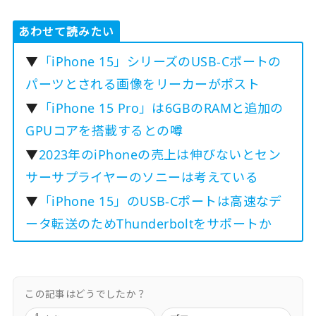
あわせて読みたい
▼
「iPhone 15」シリーズのUSB-Cポートの
パーツとされる画像をリーカーがポスト
▼
「iPhone 15 Pro」は6GBのRAMと追加の
GPUコアを搭載するとの噂
▼
2023年のiPhoneの売上は伸びないとセン
サーサプライヤーのソニーは考えている
▼
「iPhone 15」のUSB-Cポートは高速なデ
ータ転送のためThunderboltをサポートか
この記事はどうでしたか？