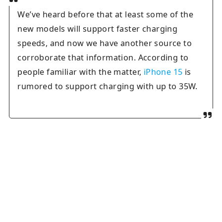
We’ve heard before that at least some of the
new models will support faster charging
speeds, and now we have another source to
corroborate that information. According to
people familiar with the matter,
iPhone 15
is
rumored to support charging with up to 35W.