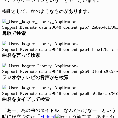
トアプリケーションということでございます。
機能として、次のようなものがあります。
鼻歌で検索
曲名を言って検索
ラジオやテレビの音声から検索
曲名をタイプして検索
「あー、あの曲のタイトル、なんだっけなー」という
時に役立つのが「
Midomi
」な訳です。あまり何