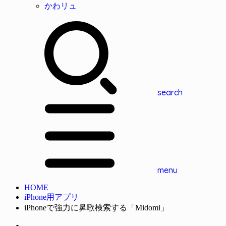
かわリュ
search
menu
HOME
iPhone用アプリ
iPhoneで強力に鼻歌検索する「Midomi」