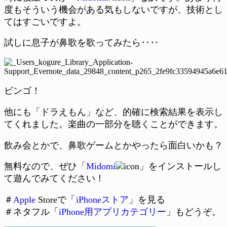
度もそういう機会がある気もしないですが、技術とし
てはすごいですよ。
試しに息子が鼻歌を歌ってみたら‥‥
ビンゴ！
他にも「ドラえもん」など、的確に検索結果を表示し
てくれました。楽曲の一部分を聴くことができます。
飲み会とかで、鼻歌ゲームとかやったら面白いかも？
無料なので、ぜひ「
Midomi
」をインストールし
て遊んでみてください！
＃
Apple
Storeで「
iPhoneストア
」を見る
＃ネタフル「
iPhone用アプリカテゴリー
」もどうぞ。