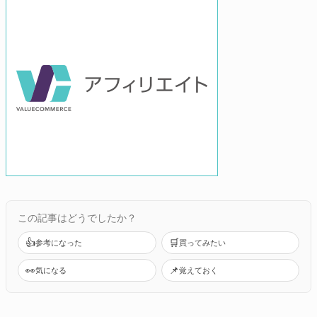
この記事はどうでしたか？
👍
🛒
参考になった
買ってみたい
👀
📌
気になる
覚えておく