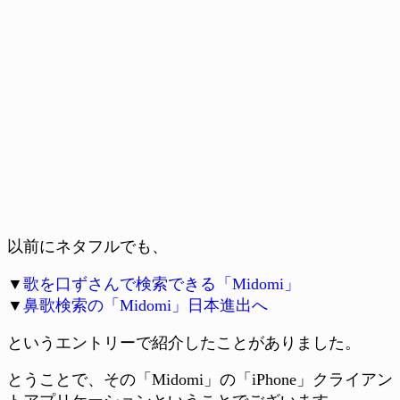
以前にネタフルでも、
▼
歌を口ずさんで検索できる「Midomi」
▼
鼻歌検索の「Midomi」日本進出へ
というエントリーで紹介したことがありました。
とうことで、その「Midomi」の「iPhone」クライアン