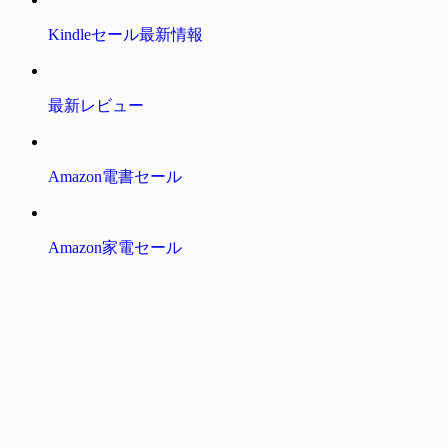
Kindleセール最新情報
最新レビュー
Amazon電書セール
Amazon家電セール