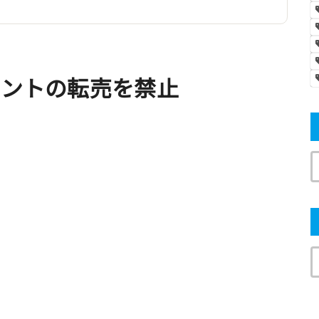
アカウントの転売を禁止