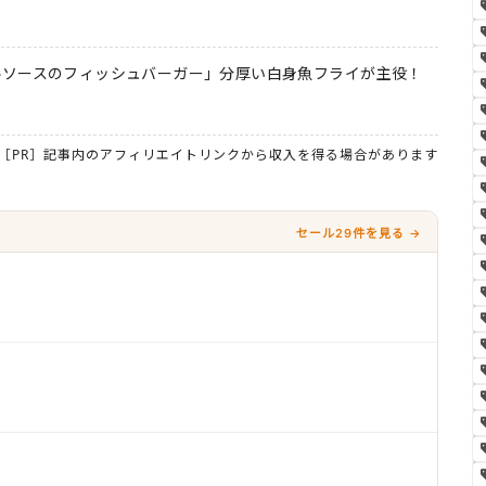
ルソースのフィッシュバーガー」分厚い白身魚フライが主役！
［PR］記事内のアフィリエイトリンクから収入を得る場合があります
セール29件を見る →