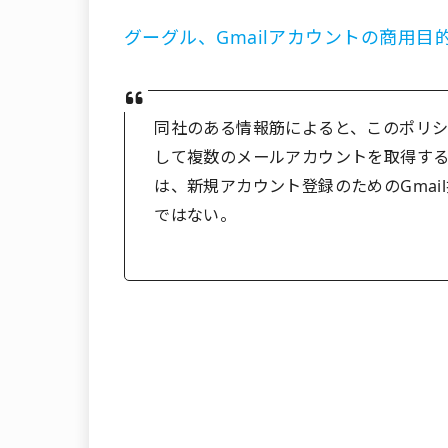
グーグル、Gmailアカウントの商用
同社のある情報筋によると、このポリ
して複数のメールアカウントを取得す
は、新規アカウント登録のためのGma
ではない。