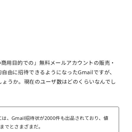
ない商用目的での」無料メールアカウントの販売・
自由に招待できるようになったGmailですが、
しょうか。現在のユーザ数はどのくらいなんでし
は、Gmail招待状が2000件も出品されており、値
ルまでとさまざまだ。