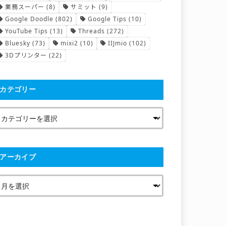
業務スーパー
(8)
サミット
(9)
Google Doodle
(802)
Google Tips
(10)
YouTube Tips
(13)
Threads
(272)
Bluesky
(73)
mixi2
(10)
IIJmio
(102)
3Dプリンター
(22)
カテゴリー
アーカイブ