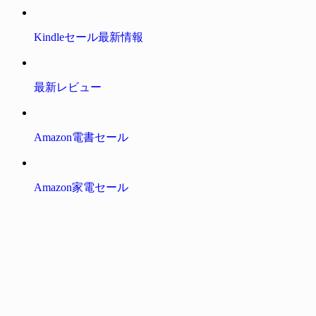
Kindleセール最新情報
最新レビュー
Amazon電書セール
Amazon家電セール