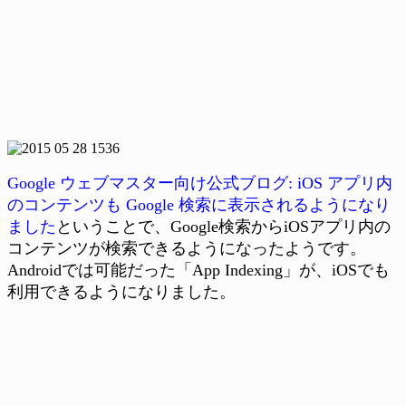
Google ウェブマスター向け公式ブログ: iOS アプリ内
のコンテンツも Google 検索に表示されるようになり
ました
ということで、Google検索からiOSアプリ内の
コンテンツが検索できるようになったようです。
Androidでは可能だった「App Indexing」が、iOSでも
利用できるようになりました。