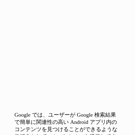
Google では、ユーザーが Google 検索結果
で簡単に関連性の高い Android アプリ内の
コンテンツを見つけることができるような