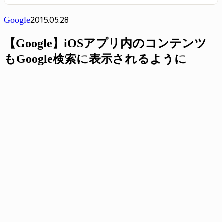
2015.05.28
Google
【Google】iOSアプリ内のコンテンツ
もGoogle検索に表示されるように