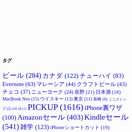
タグ
ビール
(284)
カナダ
(122)
チューハイ
(83)
Evernote
(63)
マレーシア
(44)
クラフトビール
(43)
チェコ
(37)
ニューヨーク
(24)
長野
(21)
日本酒
(18)
MacBook Neo
(15)
ウイスキー
(13)
東京
(11)
長崎
(6)
ミニストッ
PICKUP
(1616)
iPhone裏ワザ
プ
(2)
iOS 28
(1)
Amazonセール
(403)
Kindleセール
(100)
(541)
雑学
(123)
iPhoneショートカット
(19)