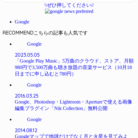
\\ぜひ押してください//
Google
RECOMMEND
Google
2023.05.05
「Google Play Music」5万曲のクラウド、ストア、月額
980円で3,500万曲も聴き放題の音楽サービス（10月18
日までに申し込むと780円）
Google
2016.03.25
Google、Photoshop・Lightroom・Apertureで使える画像
編集プラグイン「Nik Collection」無料公開
Google
2014.08.12
Googleマップで地球だけでなく月と火星を見てみよ