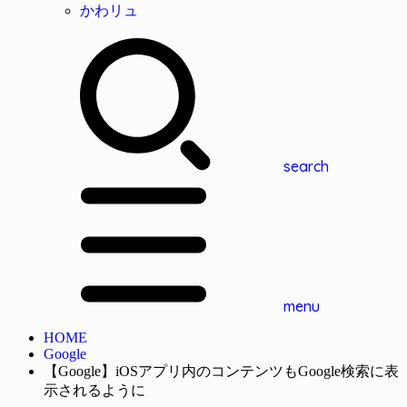
かわリュ
search
menu
HOME
Google
【Google】iOSアプリ内のコンテンツもGoogle検索に表
示されるように