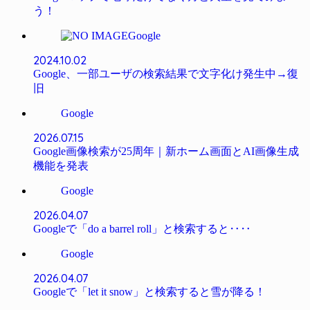
う！
Google
2024.10.02
Google、一部ユーザの検索結果で文字化け発生中→復
旧
Google
2026.07.15
Google画像検索が25周年｜新ホーム画面とAI画像生成
機能を発表
Google
2026.04.07
Googleで「do a barrel roll」と検索すると‥‥
Google
2026.04.07
Googleで「let it snow」と検索すると雪が降る！