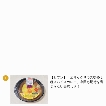
【セブン】「エリックサウス監修 2
1
種スパイスカレー」今回も期待を裏
切らない美味しさ！