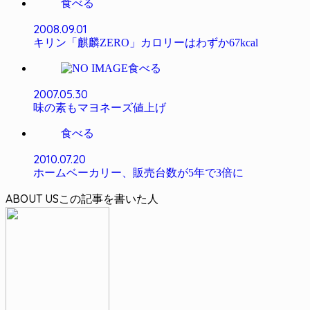
食べる
2008.09.01
キリン「麒麟ZERO」カロリーはわずか67kcal
食べる
2007.05.30
味の素もマヨネーズ値上げ
食べる
2010.07.20
ホームベーカリー、販売台数が5年で3倍に
ABOUT US