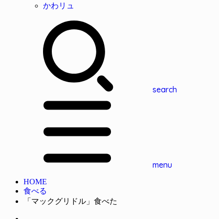
かわリュ
search
menu
HOME
食べる
「マックグリドル」食べた