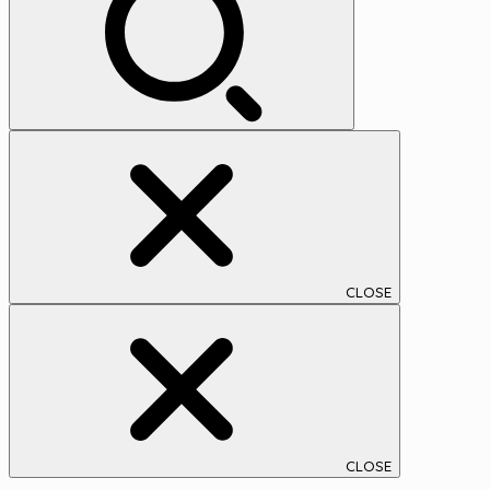
ブ
CLOSE
CLOSE