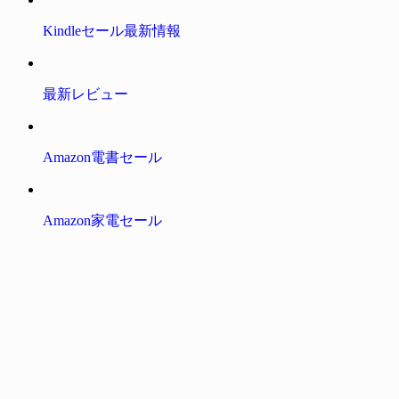
Kindleセール最新情報
最新レビュー
Amazon電書セール
Amazon家電セール