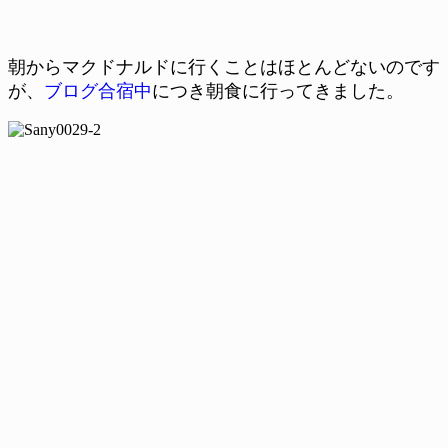
朝からマクドナルドに行くことはほとんどないのです
が、
ブログ合宿中
につき朝食に行ってきました。