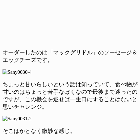
オーダーしたのは「マックグリドル」のソーセージ＆
エッグチーズです。
ちょっと甘いらしいという話は知っていて、食べ物が
甘いのはちょっと苦手なぼくなので最後まで迷ったの
ですが、この機会を逃せば一生口にすることはないと
思いチャレンジ。
そこはかとなく微妙な感じ。