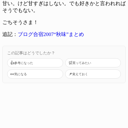
甘い。けど甘すぎはしない。でも好きかと言われれば
そうでもない。
ごちそうさま！
追記：
ブログ合宿2007“秋味”まとめ
この記事はどうでしたか？
👍
🛒
参考になった
買ってみたい
👀
📌
気になる
覚えておく