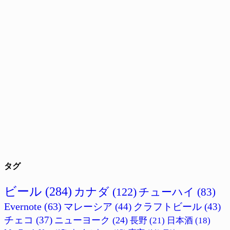
タグ
ビール
(284)
カナダ
(122)
チューハイ
(83)
Evernote
(63)
マレーシア
(44)
クラフトビール
(43)
チェコ
(37)
ニューヨーク
(24)
長野
(21)
日本酒
(18)