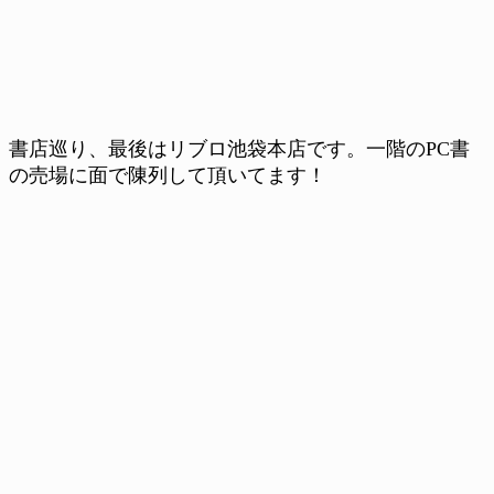
書店巡り、最後はリブロ池袋本店です。一階のPC書
の売場に面で陳列して頂いてます！