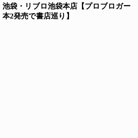
池袋・リブロ池袋本店【プロブロガー
本2発売で書店巡り】