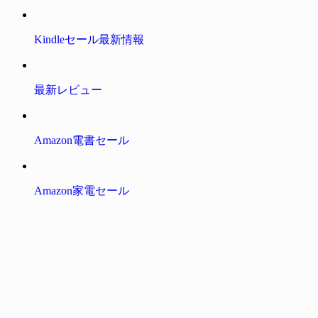
Kindleセール最新情報
最新レビュー
Amazon電書セール
Amazon家電セール