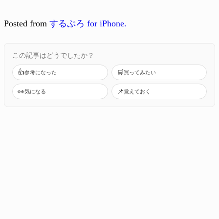
Posted from
するぷろ for iPhone.
この記事はどうでしたか？
👍
🛒
参考になった
買ってみたい
👀
📌
気になる
覚えておく