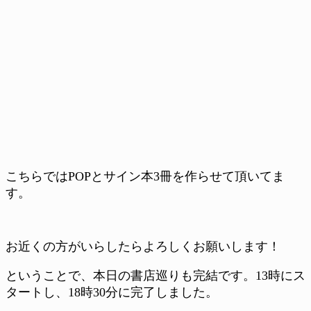
こちらではPOPとサイン本3冊を作らせて頂いてま
す。
お近くの方がいらしたらよろしくお願いします！
ということで、本日の書店巡りも完結です。13時にス
タートし、18時30分に完了しました。