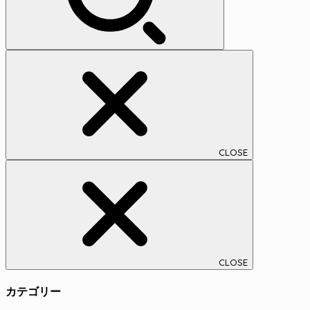
CLOSE
CLOSE
カテゴリー